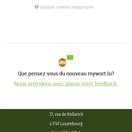
Signaler contenu inapproprié
Que pensez-vous du nouveau mywort.lu?
Nous attendons avec plaisir votre feedback.
31, rue de Hollerich
L-1741 Luxembourg