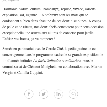
Harmonie, volute, culture, Rameau(x), reprise, vivace, saisons,
exposition, sol, ligature… Nombreux sont les mots qui se
confondent si bien dans chacune de ces deux disciplines. A coups
de pelle et de râteau, nos deux chefs concoctent pour cette occasion
exceptionnelle une œuvre aux allures de concerto pour jardin.
Enfilez vos bottes, ça va rempoter !
Semée en partenariat avec le Cercle Cité, la petite graine de ce
concert germe dans le programme-cadre de sa grande exposition de
fin d’année intitulée
La forêt. Solitudes et solidarités,
sous le
commissariat de Clément Minighetti, en collaboration avec Marion
Vergin et Camilla Cuppini.