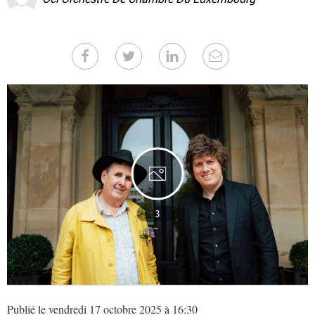
3
Publié le vendredi 17 octobre 2025 à 16:30