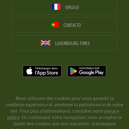
VIRGULE
CONTACTO
LUXEMBOURG TIMES
Nous utilisons des cookies pour vous garantir la
meilleure expérience et améliorer la performance de notre
site. Pour plus d’informations, consulter notre
privacy
policy
. En continuant votre navigation, vous acceptez le
dépôt des cookies aux fins suivantes: statistiques