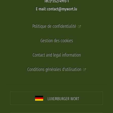
Tel.:(+352) 4993-1
E-mail: contact@mywort.lu
Politique de confidentialité
Gestion des cookies
Contact and legal information
Conditions générales d'utilisation
LUXEMBURGER WORT