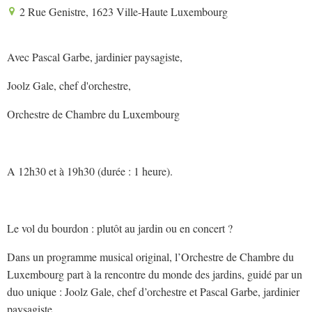
2 Rue Genistre, 1623 Ville-Haute Luxembourg
Avec Pascal Garbe, jardinier paysagiste,
Joolz Gale, chef d'orchestre,
Orchestre de Chambre du Luxembourg
A 12h30 et à 19h30 (durée : 1 heure).
Le vol du bourdon : plutôt au jardin ou en concert ?
Dans un programme musical original, l’Orchestre de Chambre du
Luxembourg part à la rencontre du monde des jardins, guidé par un
duo unique : Joolz Gale, chef d’orchestre et Pascal Garbe, jardinier
paysagiste.