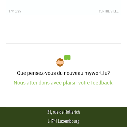
17/10/25
CENTRE VILLE
Que pensez-vous du nouveau mywort.lu?
Nous attendons avec plaisir votre feedback.
31, rue de Hollerich
L-1741 Luxembourg