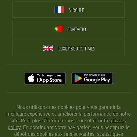
VIRGULE
CONTACTO
LUXEMBOURG TIMES
Nous utilisons des cookies pour vous garantir la
meilleure expérience et améliorer la performance de notre
site. Pour plus d’informations, consulter notre
privacy
policy
. En continuant votre navigation, vous acceptez le
dépôt des cookies aux fins suivantes: statistiques