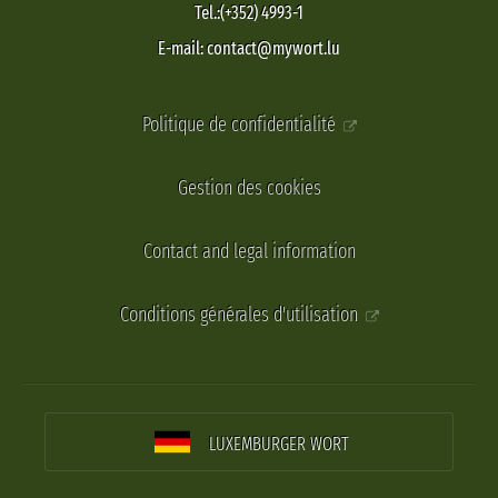
Tel.:(+352) 4993-1
E-mail: contact@mywort.lu
Politique de confidentialité
Gestion des cookies
Contact and legal information
Conditions générales d'utilisation
LUXEMBURGER WORT