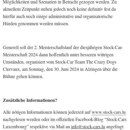
Möglichkeiten und Szenarien in Betracht gezogen werden. Zu
aktuellem Zeitpunkt stehen jedoch noch keine definitiv fest da
hierfür auch noch einige administrative und organisatorische
Hürden genommen werden müssen.
Generell soll der 2. Meisterschaftslauf der diesjährigen Stock-Car-
Meisterschaft 2024 dann hoffentlich unter besseren wittrigen
Umständen, organisiert vom Stock-Car Team The Crazy Dogs
Clervaux, am Sonntag, den 30. Juni 2024 in Alzingen über die
Bühne gehen können.
Zusätzliche Informationen?
Alle nötigen Informationen können jederzeit auf
www.stock-cars.lu
nachgelesen werden oder im offiziellen Facebook-Blog “Stock-Cars
Luxembourg” respektive via Mail an
info@stock-cars.lu
angefragt