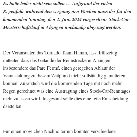
Es hätte leider nicht sein sollen … Aufgrund der vielen
Regenfälle während den vergangenen Wochen muss der für den
kommenden Sonntag, den 2. Juni 2024 vorgesehene Stock-Car-
Meisterschaftslauf in Alzingen nochmalig abgesagt werden.
Der Veranstalter, das Tornado Team Hamm, lässt frühzeitig
mitteilen dass das Gelände der Rennstrecke in Alzingen,
insbesondere das Parc Fermé, einen geregelten Ablauf der
Veranstaltung zu diesem Zeitpunkt nicht vollständig garantieren
können. Zusätzlich wird die kommenden Tage mit noch mehr
Regen gerechnet was eine Austragung eines Stock-Car-Renntages
nicht zulassen wird. Insgesamt sollte dies eine reife Entscheidung
darstellen.
Für einen möglichen Nachholtermin könnten verschiedene