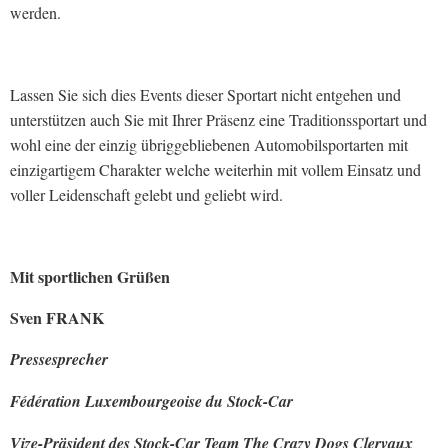
werden.
Lassen Sie sich dies Events dieser Sportart nicht entgehen und
unterstützen auch Sie mit Ihrer Präsenz eine Traditionssportart und
wohl eine der einzig übriggebliebenen Automobilsportarten mit
einzigartigem Charakter welche weiterhin mit vollem Einsatz und
voller Leidenschaft gelebt und geliebt wird.
Mit sportlichen Grüßen
Sven FRANK
Pressesprecher
Fédération Luxembourgeoise du Stock-Car
Vize-Präsident des Stock-Car Team The Crazy Dogs Clervaux