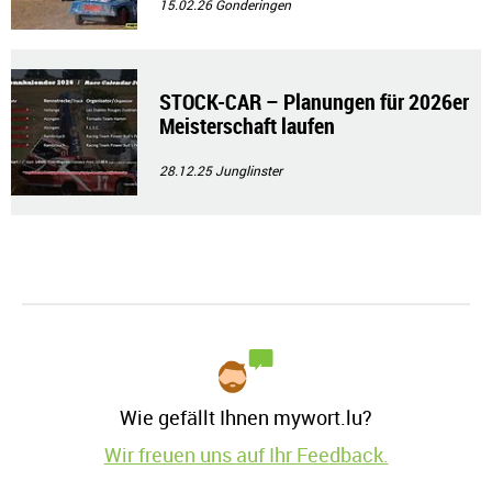
15.02.26
Gonderingen
STOCK-CAR – Planungen für 2026er
Meisterschaft laufen
28.12.25
Junglinster
Wie gefällt Ihnen mywort.lu?
Wir freuen uns auf Ihr Feedback.