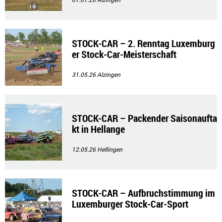
STOCK-CAR – 2. Renntag Luxemburg
er Stock-Car-Meisterschaft
31.05.26
Alzingen
STOCK-CAR – Packender Saisonaufta
kt in Hellange
12.05.26
Hellingen
STOCK-CAR – Aufbruchstimmung im
Luxemburger Stock-Car-Sport