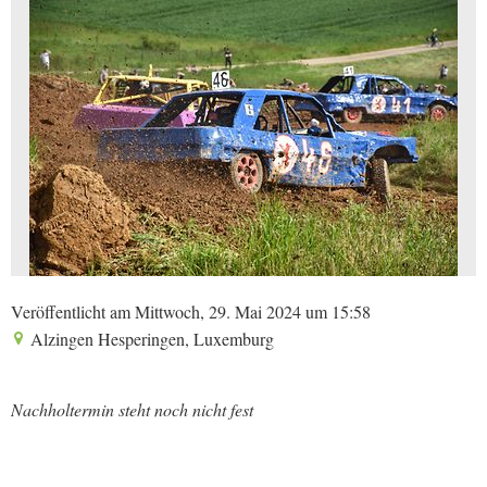
Veröffentlicht am Mittwoch, 29. Mai 2024 um 15:58
Alzingen Hesperingen, Luxemburg
Nachholtermin steht noch nicht fest