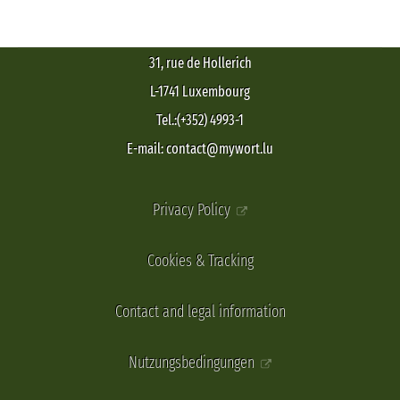
31, rue de Hollerich
L-1741 Luxembourg
Tel.:(+352) 4993-1
E-mail: contact@mywort.lu
Privacy Policy
Cookies & Tracking
Contact and legal information
Nutzungsbedingungen