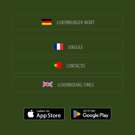
LUXEMBURGER WORT
VIRGULE
CONTACTO
LUXEMBOURG TIMES