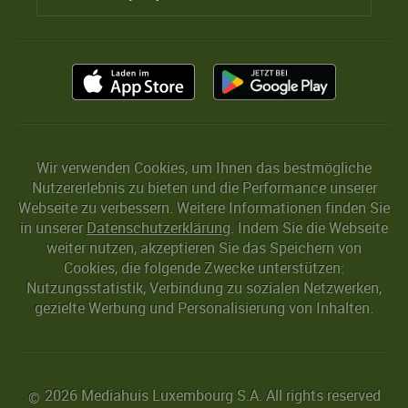
Wir verwenden Cookies, um Ihnen das bestmögliche
Nutzererlebnis zu bieten und die Performance unserer
Webseite zu verbessern. Weitere Informationen finden Sie
in unserer
Datenschutzerklärung
. Indem Sie die Webseite
weiter nutzen, akzeptieren Sie das Speichern von
Cookies, die folgende Zwecke unterstützen:
Nutzungsstatistik, Verbindung zu sozialen Netzwerken,
gezielte Werbung und Personalisierung von Inhalten.
2026 Mediahuis Luxembourg S.A. All rights reserved
©