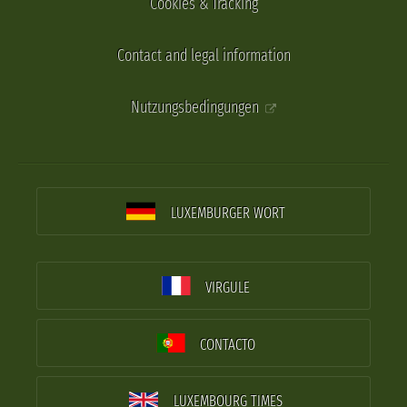
Cookies & Tracking
Contact and legal information
Nutzungsbedingungen
LUXEMBURGER WORT
VIRGULE
CONTACTO
LUXEMBOURG TIMES