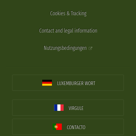
Cookies & Tracking
Contact and legal information
Nutzungsbedingungen
LUXEMBURGER WORT
VIRGULE
CONTACTO