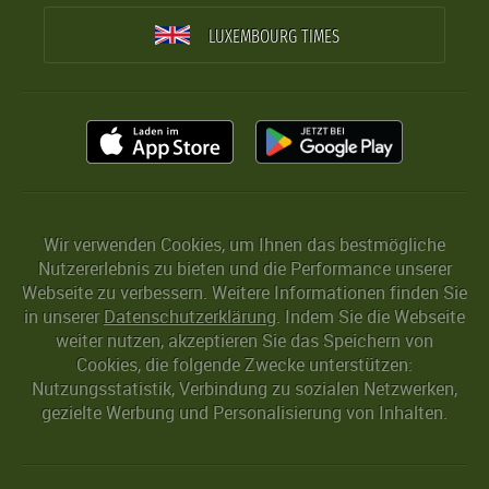
LUXEMBOURG TIMES
Wir verwenden Cookies, um Ihnen das bestmögliche
Nutzererlebnis zu bieten und die Performance unserer
Webseite zu verbessern. Weitere Informationen finden Sie
in unserer
Datenschutzerklärung
. Indem Sie die Webseite
weiter nutzen, akzeptieren Sie das Speichern von
Cookies, die folgende Zwecke unterstützen:
Nutzungsstatistik, Verbindung zu sozialen Netzwerken,
gezielte Werbung und Personalisierung von Inhalten.