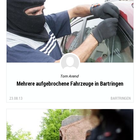
Tom Arend
Mehrere aufgebrochene Fahrzeuge in Bartringen
23.08.13
BARTRINGEN