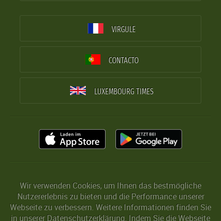
VIRGULE
CONTACTO
LUXEMBOURG TIMES
Wir verwenden Cookies, um Ihnen das bestmögliche
Nutzererlebnis zu bieten und die Performance unserer
Webseite zu verbessern. Weitere Informationen finden Sie
in unserer
Datenschutzerklärung
. Indem Sie die Webseite