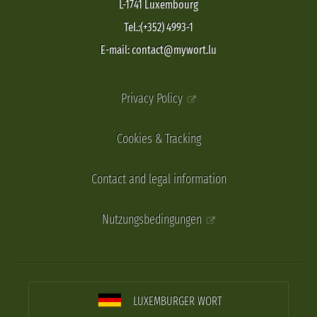
L-1741 Luxembourg
Tel.:(+352) 4993-1
E-mail: contact@mywort.lu
Privacy Policy
Cookies & Tracking
Contact and legal information
Nutzungsbedingungen
LUXEMBURGER WORT