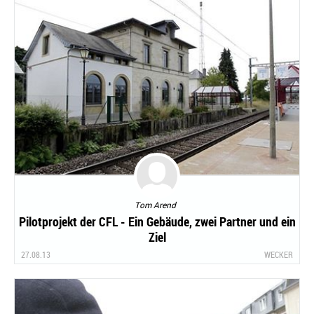
Tom Arend
Pilotprojekt der CFL - Ein Gebäude, zwei Partner und ein
Ziel
27.08.13
WECKER