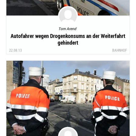
Tom Arend
Autofahrer wegen Drogenkonsums an der Weiterfahrt
gehindert
22.08.13
BAHNHOF