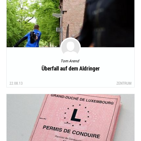
Tom Arend
Überfall auf dem Aldringer
22.08.13
ZENTRUM