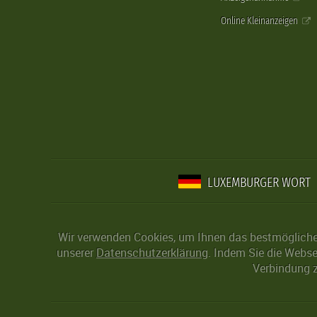
Online Kleinanzeigen
LUXEMBURGER WORT
Wir verwenden Cookies, um Ihnen das bestmögliche 
unserer
Datenschutzerklärung
. Indem Sie die Webse
Verbindung z