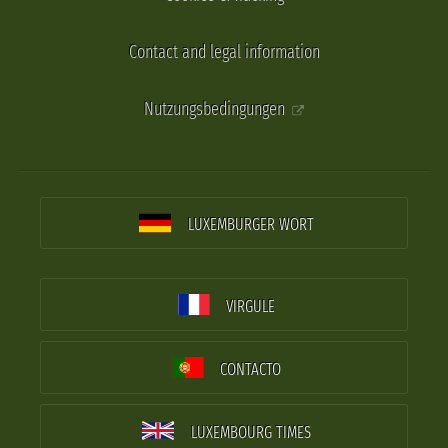
Contact and legal information
Nutzungsbedingungen
LUXEMBURGER WORT
VIRGULE
CONTACTO
LUXEMBOURG TIMES