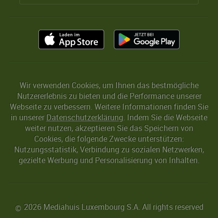
Wir verwenden Cookies, um Ihnen das bestmögliche
Nutzererlebnis zu bieten und die Performance unserer
Webseite zu verbessern. Weitere Informationen finden Sie
in unserer
Datenschutzerklärung
. Indem Sie die Webseite
weiter nutzen, akzeptieren Sie das Speichern von
Cookies, die folgende Zwecke unterstützen:
Nutzungsstatistik, Verbindung zu sozialen Netzwerken,
gezielte Werbung und Personalisierung von Inhalten.
2026 Mediahuis Luxembourg S.A. All rights reserved
©