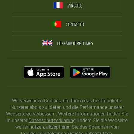
VIRGULE
CONTACTO
LUXEMBOURG TIMES
Wir verwenden Cookies, um Ihnen das bestmögliche
Nutzererlebnis zu bieten und die Performance unserer
Webseite zu verbessern. Weitere Informationen finden Sie
in unserer
Datenschutzerklärung
. Indem Sie die Webseite
weiter nutzen, akzeptieren Sie das Speichern von
Cookies, die folgende Zwecke unterstützen: