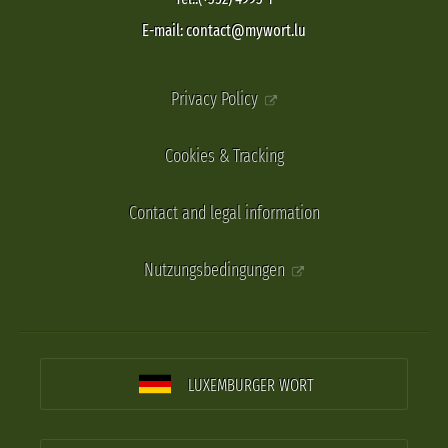
E-mail: contact@mywort.lu
Privacy Policy
Cookies & Tracking
Contact and legal information
Nutzungsbedingungen
LUXEMBURGER WORT