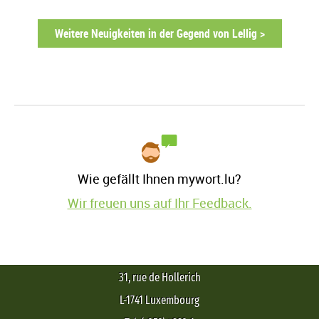
Weitere Neuigkeiten in der Gegend von Lellig >
Wie gefällt Ihnen mywort.lu?
Wir freuen uns auf Ihr Feedback.
31, rue de Hollerich
L-1741 Luxembourg