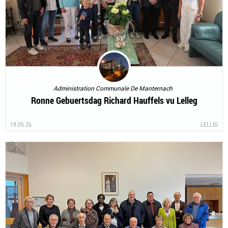
Administration Communale De Manternach
Ronne Gebuertsdag Richard Hauffels vu Lelleg
19.05.26
LELLIG