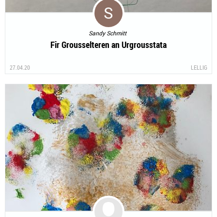
Sandy Schmitt
Fir Grousselteren an Urgrousstata
27.04.20
LELLIG