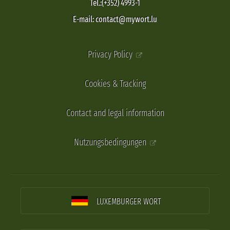
Tel.:(+352) 4993-1
E-mail: contact@mywort.lu
Privacy Policy
Cookies & Tracking
Contact and legal information
Nutzungsbedingungen
LUXEMBURGER WORT