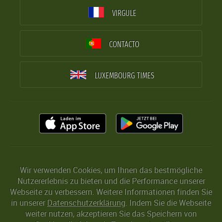
VIRGULE
CONTACTO
LUXEMBOURG TIMES
Wir verwenden Cookies, um Ihnen das bestmögliche
Nutzererlebnis zu bieten und die Performance unserer
Webseite zu verbessern. Weitere Informationen finden Sie
in unserer
Datenschutzerklärung
. Indem Sie die Webseite
weiter nutzen, akzeptieren Sie das Speichern von