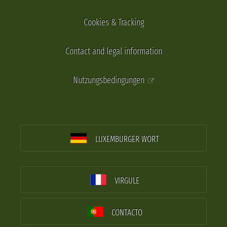
Cookies & Tracking
Contact and legal information
Nutzungsbedingungen
LUXEMBURGER WORT
VIRGULE
CONTACTO