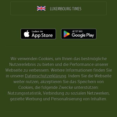
LUXEMBOURG TIMES
Wir verwenden Cookies, um Ihnen das bestmögliche
Nutzererlebnis zu bieten und die Performance unserer
Webseite zu verbessern. Weitere Informationen finden Sie
in unserer
Datenschutzerklärung
. Indem Sie die Webseite
weiter nutzen, akzeptieren Sie das Speichern von
Cookies, die folgende Zwecke unterstützen:
Nutzungsstatistik, Verbindung zu sozialen Netzwerken,
gezielte Werbung und Personalisierung von Inhalten.