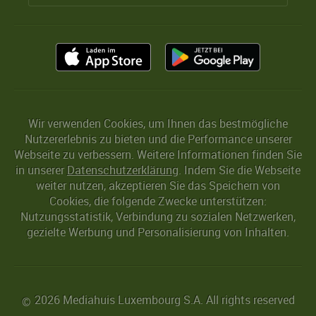
Wir verwenden Cookies, um Ihnen das bestmögliche
Nutzererlebnis zu bieten und die Performance unserer
Webseite zu verbessern. Weitere Informationen finden Sie
in unserer
Datenschutzerklärung
. Indem Sie die Webseite
weiter nutzen, akzeptieren Sie das Speichern von
Cookies, die folgende Zwecke unterstützen:
Nutzungsstatistik, Verbindung zu sozialen Netzwerken,
gezielte Werbung und Personalisierung von Inhalten.
2026 Mediahuis Luxembourg S.A. All rights reserved
©