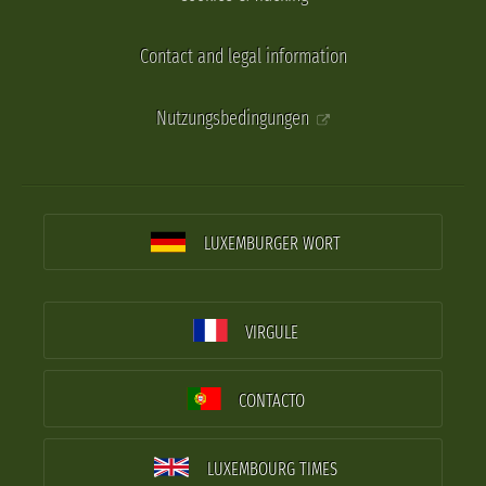
Contact and legal information
Nutzungsbedingungen
LUXEMBURGER WORT
VIRGULE
CONTACTO
LUXEMBOURG TIMES