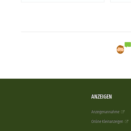
ANZEIGEN
Anzeigenannahme
Online Kleinanzeigen