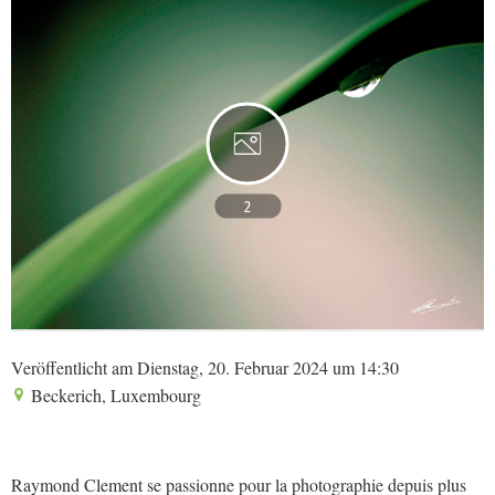
2
Veröffentlicht am Dienstag, 20. Februar 2024 um 14:30
Beckerich, Luxembourg
Raymond Clement se passionne pour la photographie depuis plus