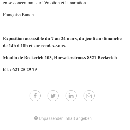
en se concentrant sur l’émotion et la narration.
Françoise Bande
Exposition accessible du 7 au 24 mars, du jeudi au dimanche
de 14h à 18h et sur rendez-vous.
Moulin de Beckerich 103, Huewelerstrooss 8521 Beckerich
tél. : 621 25 29 79
Unpassenden Inhalt angeben