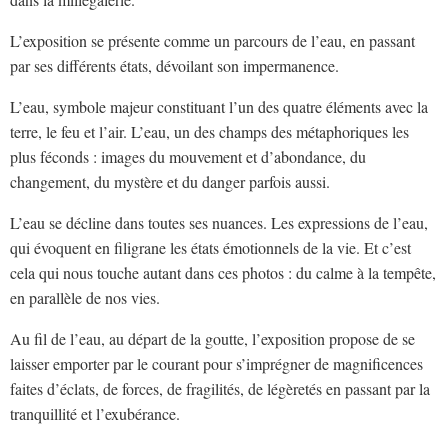
L’exposition se présente comme un parcours de l’eau, en passant
par ses différents états, dévoilant son impermanence.
L’eau, symbole majeur constituant l’un des quatre éléments avec la
terre, le feu et l’air. L’eau, un des champs des métaphoriques les
plus féconds : images du mouvement et d’abondance, du
changement, du mystère et du danger parfois aussi.
L’eau se décline dans toutes ses nuances. Les expressions de l’eau,
qui évoquent en filigrane les états émotionnels de la vie. Et c’est
cela qui nous touche autant dans ces photos : du calme à la tempête,
en parallèle de nos vies.
Au fil de l’eau, au départ de la goutte, l’exposition propose de se
laisser emporter par le courant pour s’imprégner de magnificences
faites d’éclats, de forces, de fragilités, de légèretés en passant par la
tranquillité et l’exubérance.