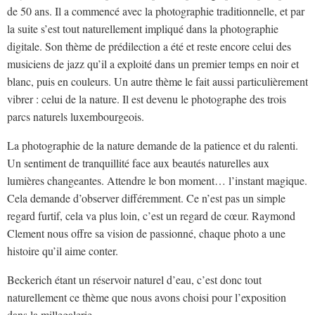
de 50 ans. Il a commencé avec la photographie traditionnelle, et par
la suite s’est tout naturellement impliqué dans la photographie
digitale. Son thème de prédilection a été et reste encore celui des
musiciens de jazz qu’il a exploité dans un premier temps en noir et
blanc, puis en couleurs. Un autre thème le fait aussi particulièrement
vibrer : celui de la nature. Il est devenu le photographe des trois
parcs naturels luxembourgeois.
La photographie de la nature demande de la patience et du ralenti.
Un sentiment de tranquillité face aux beautés naturelles aux
lumières changeantes. Attendre le bon moment… l’instant magique.
Cela demande d’observer différemment. Ce n’est pas un simple
regard furtif, cela va plus loin, c’est un regard de cœur. Raymond
Clement nous offre sa vision de passionné, chaque photo a une
histoire qu’il aime conter.
Beckerich étant un réservoir naturel d’eau, c’est donc tout
naturellement ce thème que nous avons choisi pour l’exposition
dans la millegalerie.