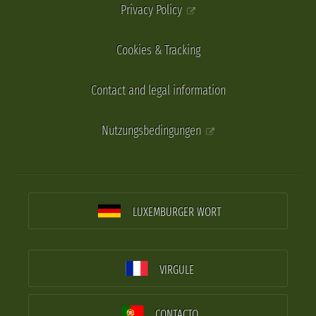
Privacy Policy
Cookies & Tracking
Contact and legal information
Nutzungsbedingungen
LUXEMBURGER WORT
VIRGULE
CONTACTO