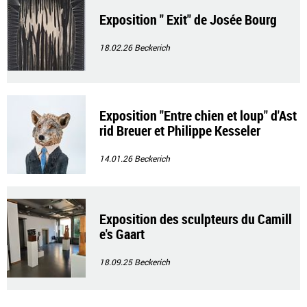
Exposition " Exit" de Josée Bourg
18.02.26
Beckerich
Exposition "Entre chien et loup" d'Ast
rid Breuer et Philippe Kesseler
14.01.26
Beckerich
Exposition des sculpteurs du Camill
e's Gaart
18.09.25
Beckerich