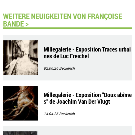
WEITERE NEUIGKEITEN VON FRANÇOISE
BANDE >
Millegalerie - Exposition Traces urbai
nes de Luc Freichel
02.06.26
Beckerich
Millegalerie - Exposition "Doux abîme
s" de Joachim Van Der Vlugt
14.04.26
Beckerich