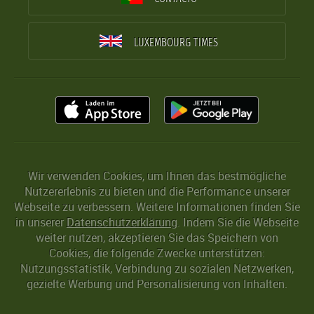
LUXEMBOURG TIMES
Wir verwenden Cookies, um Ihnen das bestmögliche
Nutzererlebnis zu bieten und die Performance unserer
Webseite zu verbessern. Weitere Informationen finden Sie
in unserer
Datenschutzerklärung
. Indem Sie die Webseite
weiter nutzen, akzeptieren Sie das Speichern von
Cookies, die folgende Zwecke unterstützen:
Nutzungsstatistik, Verbindung zu sozialen Netzwerken,
gezielte Werbung und Personalisierung von Inhalten.