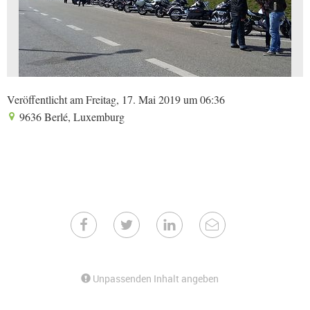
Veröffentlicht am Freitag, 17. Mai 2019 um 06:36
9636 Berlé, Luxemburg
Unpassenden Inhalt angeben