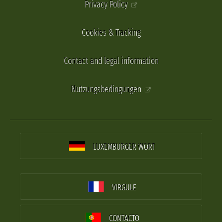
Privacy Policy
Cookies & Tracking
Contact and legal information
Nutzungsbedingungen
LUXEMBURGER WORT
VIRGULE
CONTACTO