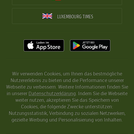
LUXEMBOURG TIMES
Wir verwenden Cookies, um Ihnen das bestmögliche
Nutzererlebnis zu bieten und die Performance unserer
Webseite zu verbessern. Weitere Informationen finden Sie
in unserer
Datenschutzerklärung
. Indem Sie die Webseite
weiter nutzen, akzeptieren Sie das Speichern von
Cookies, die folgende Zwecke unterstützen:
Nutzungsstatistik, Verbindung zu sozialen Netzwerken,
gezielte Werbung und Personalisierung von Inhalten.