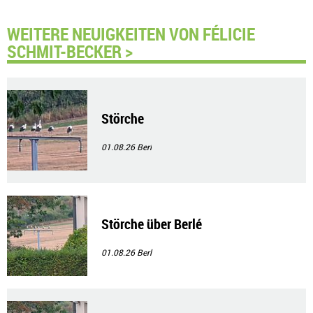
WEITERE NEUIGKEITEN VON FÉLICIE
SCHMIT-BECKER >
Störche
01.08.26
Berl
Störche über Berlé
01.08.26
Berl