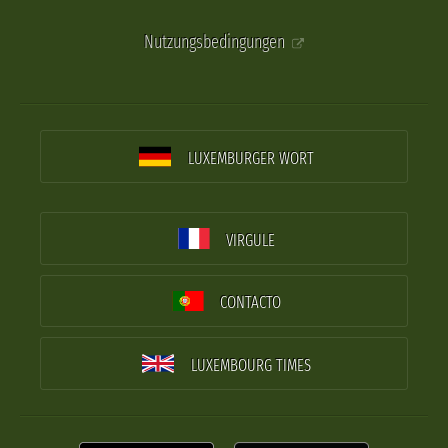
Nutzungsbedingungen
LUXEMBURGER WORT
VIRGULE
CONTACTO
LUXEMBOURG TIMES