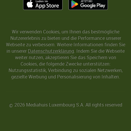
Wir verwenden Cookies, um Ihnen das bestmögliche
Nutzererlebnis zu bieten und die Performance unserer
Webseite zu verbessern. Weitere Informationen finden Sie
in unserer
Datenschutzerklärung
. Indem Sie die Webseite
weiter nutzen, akzeptieren Sie das Speichern von
Cookies, die folgende Zwecke unterstützen:
Nutzungsstatistik, Verbindung zu sozialen Netzwerken,
gezielte Werbung und Personalisierung von Inhalten.
2026 Mediahuis Luxembourg S.A. All rights reserved
©