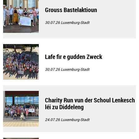
Grouss Bastelaktioun
30.07.26
Luxemburg-Stadt
Lafe fir e gudden Zweck
30.07.26
Luxemburg-Stadt
Charity Run vun der Schoul Lenkesch
léi zu Diddeleng
24.07.26
Luxemburg-Stadt