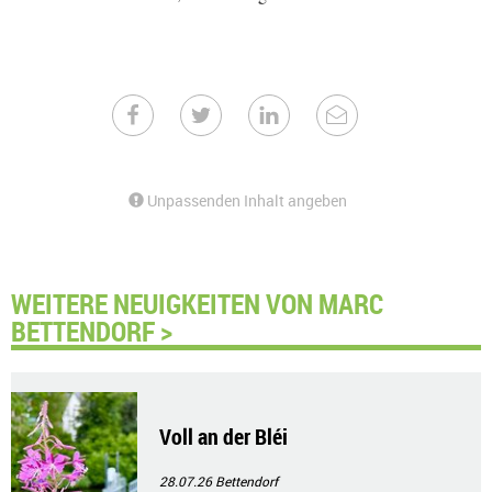
Unpassenden Inhalt angeben
WEITERE NEUIGKEITEN VON MARC
BETTENDORF >
Voll an der Bléi
28.07.26
Bettendorf