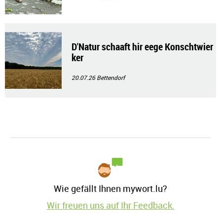
D'Natur schaaft hir eege Konschtwier
ker
20.07.26
Bettendorf
Wie gefällt Ihnen mywort.lu?
Wir freuen uns auf Ihr Feedback.