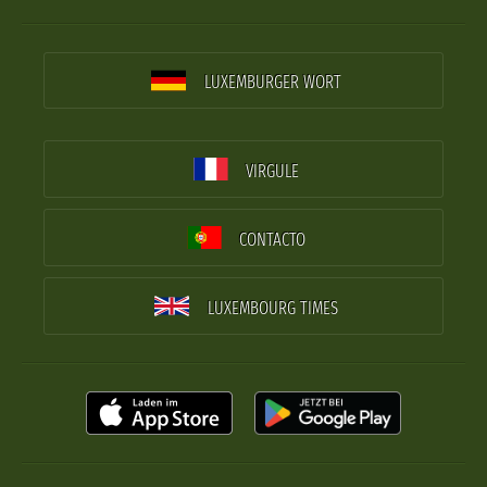
LUXEMBURGER WORT
VIRGULE
CONTACTO
LUXEMBOURG TIMES