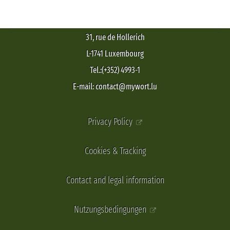
31, rue de Hollerich
L-1741 Luxembourg
Tel.:(+352) 4993-1
E-mail: contact@mywort.lu
Privacy Policy
Cookies & Tracking
Contact and legal information
Nutzungsbedingungen