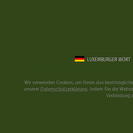
LUXEMBURGER WORT
Wir verwenden Cookies, um Ihnen das bestmögliche 
unserer
Datenschutzerklärung
. Indem Sie die Webse
Verbindung z