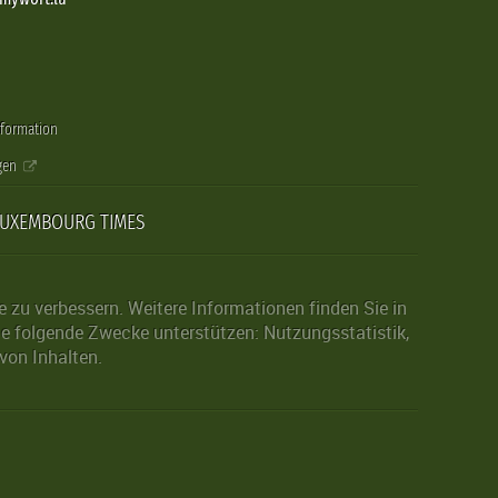
nformation
gen
LUXEMBOURG TIMES
zu verbessern. Weitere Informationen finden Sie in
die folgende Zwecke unterstützen: Nutzungsstatistik,
von Inhalten.