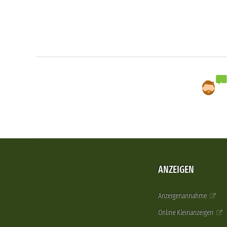
ANZEIGEN
Anzeigenannahme
Online Kleinanzeigen