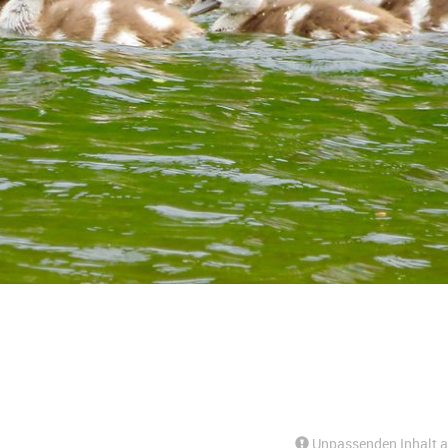
Unpassenden Inhalt 