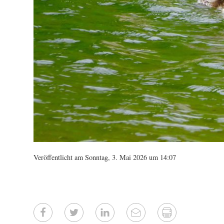
Veröffentlicht am Sonntag, 3. Mai 2026 um 14:07