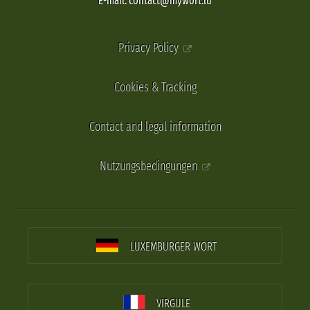
E-mail: contact@mywort.lu
Privacy Policy
Cookies & Tracking
Contact and legal information
Nutzungsbedingungen
LUXEMBURGER WORT
VIRGULE