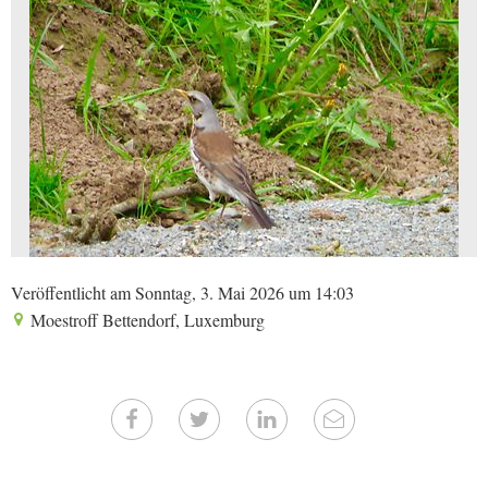
Veröffentlicht am Sonntag, 3. Mai 2026 um 14:03
Moestroff Bettendorf, Luxemburg