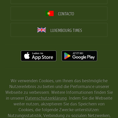
CONTACTO
LUXEMBOURG TIMES
Wir verwenden Cookies, um Ihnen das bestmögliche
Nutzererlebnis zu bieten und die Performance unserer
Webseite zu verbessern. Weitere Informationen finden Sie
in unserer
Datenschutzerklärung
. Indem Sie die Webseite
weiter nutzen, akzeptieren Sie das Speichern von
Cookies, die folgende Zwecke unterstützen:
Nutzungsstatistik, Verbindung zu sozialen Netzwerken,