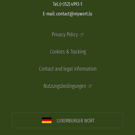
Tel.:(+352) 4993-1
E-mail: contact@mywort.lu
Privacy Policy
Cookies & Tracking
Contact and legal information
Nutzungsbedingungen
LUXEMBURGER WORT