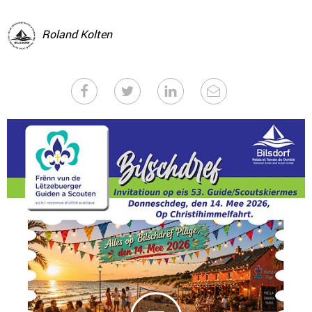
Roland Kolten