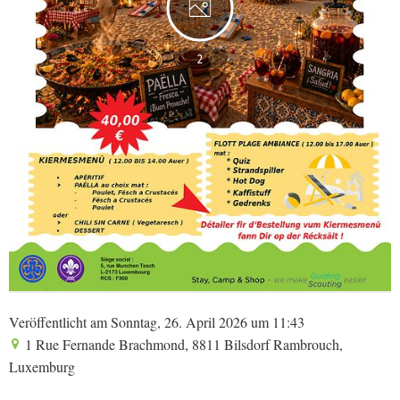
2
Veröffentlicht am Sonntag, 26. April 2026 um 11:43
1 Rue Fernande Brachmond, 8811 Bilsdorf Rambrouch,
Luxemburg