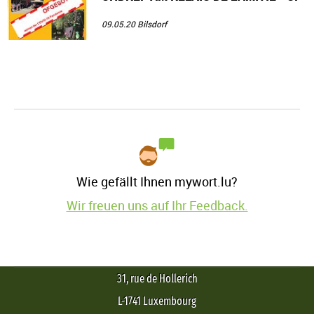
GESOT !
09.05.20
Bilsdorf
Wie gefällt Ihnen mywort.lu?
Wir freuen uns auf Ihr Feedback.
31, rue de Hollerich
L-1741 Luxembourg