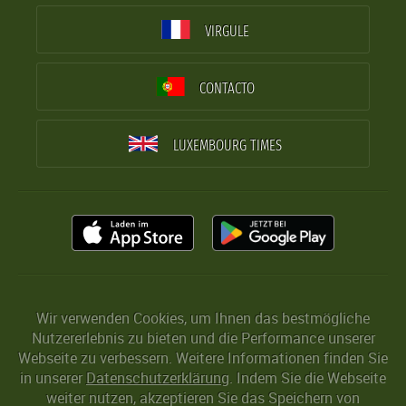
VIRGULE
CONTACTO
LUXEMBOURG TIMES
Wir verwenden Cookies, um Ihnen das bestmögliche
Nutzererlebnis zu bieten und die Performance unserer
Webseite zu verbessern. Weitere Informationen finden Sie
in unserer
Datenschutzerklärung
. Indem Sie die Webseite
weiter nutzen, akzeptieren Sie das Speichern von