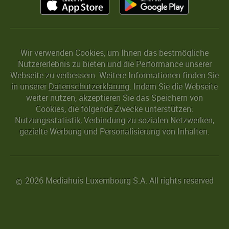
Wir verwenden Cookies, um Ihnen das bestmögliche
Nutzererlebnis zu bieten und die Performance unserer
Webseite zu verbessern. Weitere Informationen finden Sie
in unserer
Datenschutzerklärung
. Indem Sie die Webseite
weiter nutzen, akzeptieren Sie das Speichern von
Cookies, die folgende Zwecke unterstützen:
Nutzungsstatistik, Verbindung zu sozialen Netzwerken,
gezielte Werbung und Personalisierung von Inhalten.
2026 Mediahuis Luxembourg S.A. All rights reserved
©