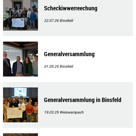
Scheckiwwerreechung
22.07.26
Binsfeld
Generalversammlung
01.05.25
Binsfeld
Generalversammlung in Binsfeld
19.03.25
Weiswampach