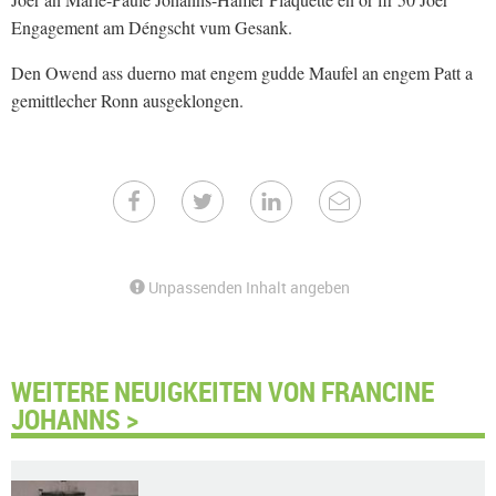
Engagement am Déngscht vum Gesank.
Den Owend ass duerno mat engem gudde Maufel an engem Patt a
gemittlecher Ronn ausgeklongen.
Unpassenden Inhalt angeben
WEITERE NEUIGKEITEN VON FRANCINE
JOHANNS >