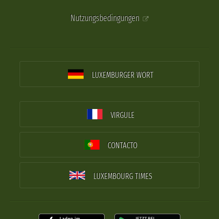
Nutzungsbedingungen
LUXEMBURGER WORT
VIRGULE
CONTACTO
LUXEMBOURG TIMES