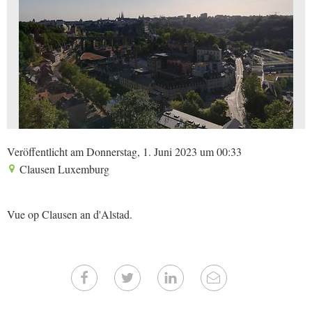
Veröffentlicht am Donnerstag, 1. Juni 2023 um 00:33
Clausen Luxemburg
Vue op Clausen an d'Alstad.