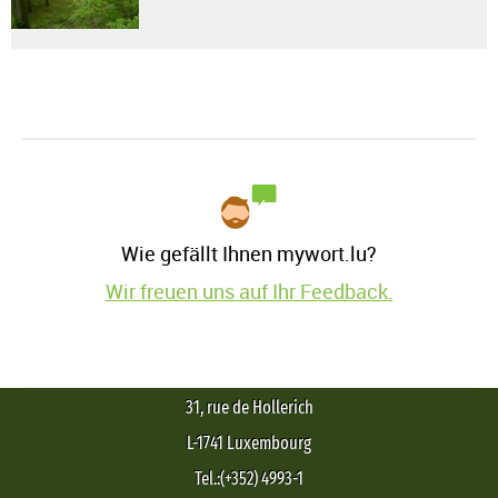
Wie gefällt Ihnen mywort.lu?
Wir freuen uns auf Ihr Feedback.
31, rue de Hollerich
L-1741 Luxembourg
Tel.:(+352) 4993-1