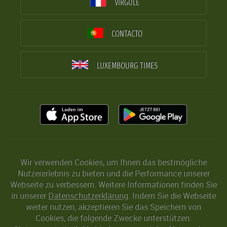
VIRGULE
CONTACTO
LUXEMBOURG TIMES
Wir verwenden Cookies, um Ihnen das bestmögliche
Nutzererlebnis zu bieten und die Performance unserer
Webseite zu verbessern. Weitere Informationen finden Sie
in unserer
Datenschutzerklärung
. Indem Sie die Webseite
weiter nutzen, akzeptieren Sie das Speichern von
Cookies, die folgende Zwecke unterstützen: