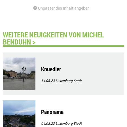
Unpassenden Inhalt angeben
WEITERE NEUIGKEITEN VON MICHEL
BENDUHN >
Knuedler
14.08.23
Luxemburg-Stadt
Panorama
04.08.23
Luxemburg-Stadt