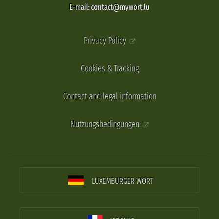
E-mail: contact@mywort.lu
Privacy Policy
Cookies & Tracking
Contact and legal information
Nutzungsbedingungen
LUXEMBURGER WORT