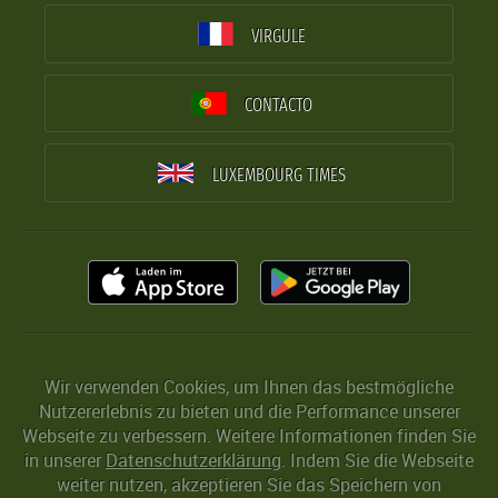
VIRGULE
CONTACTO
LUXEMBOURG TIMES
Wir verwenden Cookies, um Ihnen das bestmögliche
Nutzererlebnis zu bieten und die Performance unserer
Webseite zu verbessern. Weitere Informationen finden Sie
in unserer
Datenschutzerklärung
. Indem Sie die Webseite
weiter nutzen, akzeptieren Sie das Speichern von