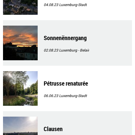
04.08.23
Luxemburg-Stadt
Sonnenënnergang
02.08.23
Luxemburg - Belair
Pétrusse renaturée
06.06.23
Luxemburg-Stadt
Clausen