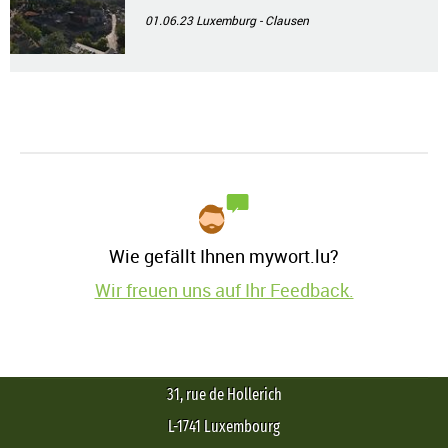
01.06.23
Luxemburg - Clausen
Wie gefällt Ihnen mywort.lu?
Wir freuen uns auf Ihr Feedback.
31, rue de Hollerich
L-1741 Luxembourg