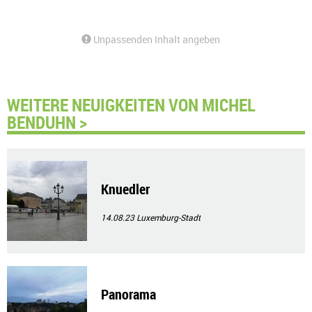
Unpassenden Inhalt angeben
WEITERE NEUIGKEITEN VON MICHEL
BENDUHN >
Knuedler
14.08.23
Luxemburg-Stadt
Panorama