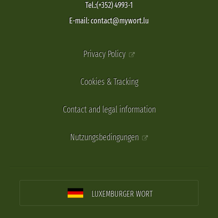
Tel.:(+352) 4993-1
E-mail: contact@mywort.lu
Privacy Policy
Cookies & Tracking
Contact and legal information
Nutzungsbedingungen
LUXEMBURGER WORT