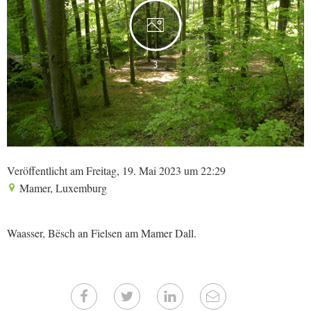
3
Veröffentlicht am Freitag, 19. Mai 2023 um 22:29
Mamer, Luxemburg
Waasser, Bësch an Fielsen am Mamer Dall.