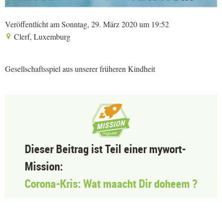
Veröffentlicht am Sonntag, 29. März 2020 um 19:52
Clerf, Luxemburg
Gesellschaftsspiel aus unserer früheren Kindheit
Dieser Beitrag ist Teil einer mywort-
Mission:
Corona-Kris: Wat maacht Dir doheem ?