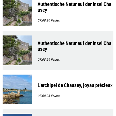
Authentische Natur auf der Insel Cha
usey
07.08.26
Feulen
Authentische Natur auf der Insel Cha
usey
07.08.26
Feulen
L‘archipel de Chausey, joyau précieux
07.08.26
Feulen