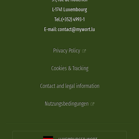
L-1741 Luxembourg
Tel.:(+352) 4993-1
E-mail: contact@mywort.lu
Privacy Policy
Cookies & Tracking
Contact and legal information
Nutzungsbedingungen