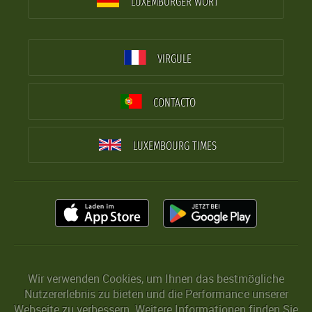
LUXEMBURGER WORT
VIRGULE
CONTACTO
LUXEMBOURG TIMES
Wir verwenden Cookies, um Ihnen das bestmögliche
Nutzererlebnis zu bieten und die Performance unserer
Webseite zu verbessern. Weitere Informationen finden Sie