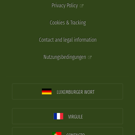
Privacy Policy
Cookies & Tracking
Contact and legal information
Nutzungsbedingungen
LUXEMBURGER WORT
VIRGULE