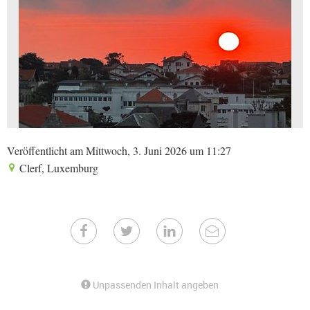
Veröffentlicht am Mittwoch, 3. Juni 2026 um 11:27
Clerf, Luxemburg
Unpassenden Inhalt angeben