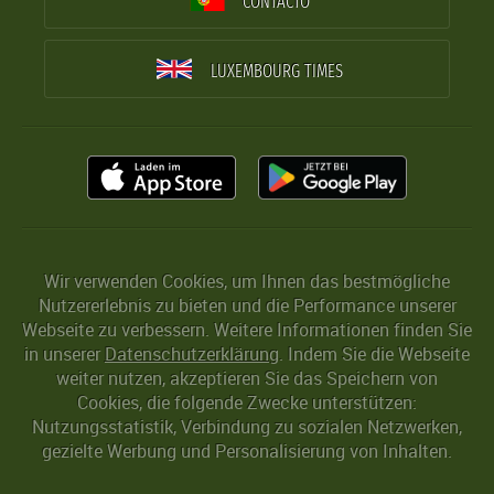
CONTACTO
LUXEMBOURG TIMES
Wir verwenden Cookies, um Ihnen das bestmögliche
Nutzererlebnis zu bieten und die Performance unserer
Webseite zu verbessern. Weitere Informationen finden Sie
in unserer
Datenschutzerklärung
. Indem Sie die Webseite
weiter nutzen, akzeptieren Sie das Speichern von
Cookies, die folgende Zwecke unterstützen:
Nutzungsstatistik, Verbindung zu sozialen Netzwerken,
gezielte Werbung und Personalisierung von Inhalten.