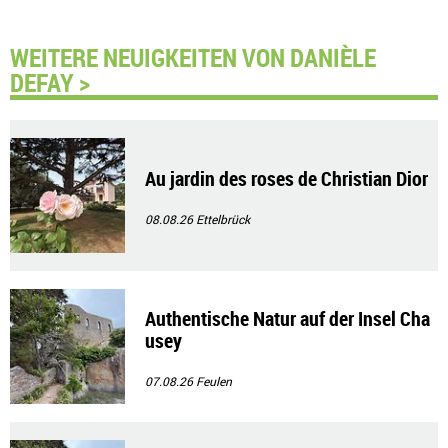
WEITERE NEUIGKEITEN VON DANIÈLE
DEFAY >
Au jardin des roses de Christian Dior
08.08.26
Ettelbrück
Authentische Natur auf der Insel Cha
usey
07.08.26
Feulen