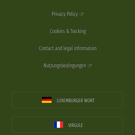
Privacy Policy
Cookies & Tracking
Contact and legal information
Nutzungsbedingungen
LUXEMBURGER WORT
VIRGULE