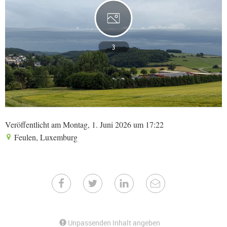
3
Veröffentlicht am Montag, 1. Juni 2026 um 17:22
Feulen, Luxemburg
Unpassenden Inhalt angeben