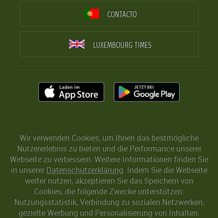
CONTACTO
LUXEMBOURG TIMES
Wir verwenden Cookies, um Ihnen das bestmögliche
Nutzererlebnis zu bieten und die Performance unserer
Webseite zu verbessern. Weitere Informationen finden Sie
in unserer
Datenschutzerklärung
. Indem Sie die Webseite
weiter nutzen, akzeptieren Sie das Speichern von
Cookies, die folgende Zwecke unterstützen:
Nutzungsstatistik, Verbindung zu sozialen Netzwerken,
gezielte Werbung und Personalisierung von Inhalten.