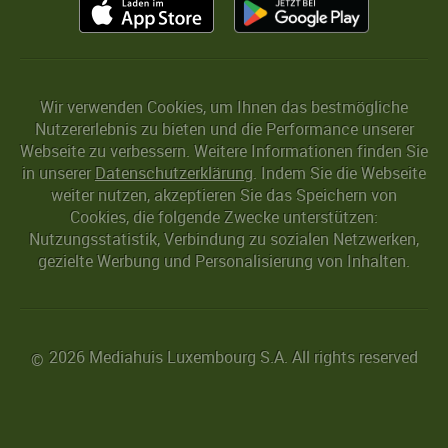
Wir verwenden Cookies, um Ihnen das bestmögliche
Nutzererlebnis zu bieten und die Performance unserer
Webseite zu verbessern. Weitere Informationen finden Sie
in unserer
Datenschutzerklärung
. Indem Sie die Webseite
weiter nutzen, akzeptieren Sie das Speichern von
Cookies, die folgende Zwecke unterstützen:
Nutzungsstatistik, Verbindung zu sozialen Netzwerken,
gezielte Werbung und Personalisierung von Inhalten.
2026 Mediahuis Luxembourg S.A. All rights reserved
©