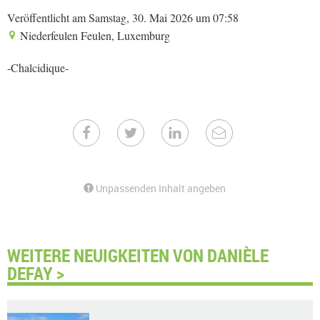
Veröffentlicht am Samstag, 30. Mai 2026 um 07:58
Niederfeulen Feulen, Luxemburg
-Chalcidique-
Unpassenden Inhalt angeben
WEITERE NEUIGKEITEN VON DANIÈLE
DEFAY >