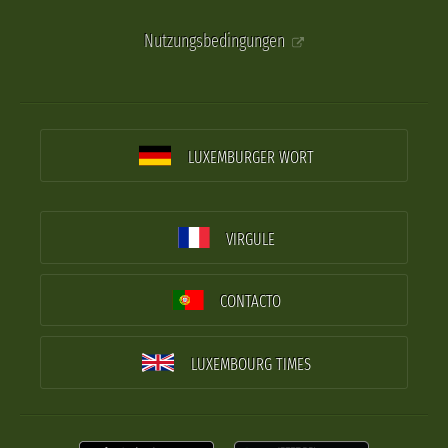
Nutzungsbedingungen
LUXEMBURGER WORT
VIRGULE
CONTACTO
LUXEMBOURG TIMES