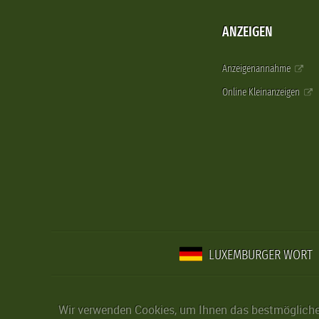
ANZEIGEN
Anzeigenannahme
Online Kleinanzeigen
LUXEMBURGER WORT
Wir verwenden Cookies, um Ihnen das bestmögliche 