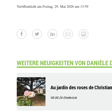
Veröffentlicht am Freitag, 29. Mai 2026 um 13:59
WEITERE NEUIGKEITEN VON DANIÈLE 
Au jardin des roses de Christian
08.08.26
Ettelbrück