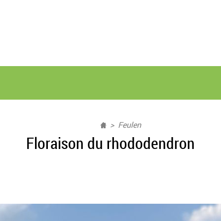
Feulen
Floraison du rhododendron