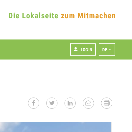
LOGIN
DE