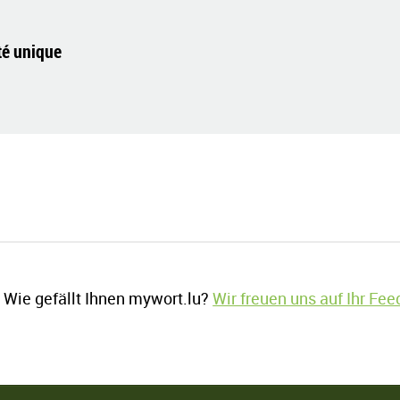
té unique
Wie gefällt Ihnen mywort.lu?
Wir freuen uns auf Ihr Fe