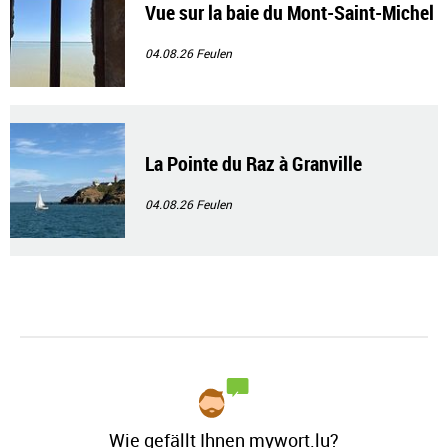
Vue sur la baie du Mont-Saint-Michel
04.08.26
Feulen
La Pointe du Raz à Granville
04.08.26
Feulen
Wie gefällt Ihnen mywort.lu?