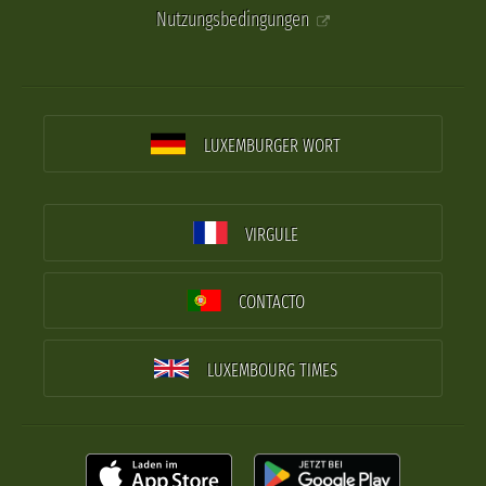
Nutzungsbedingungen
LUXEMBURGER WORT
VIRGULE
CONTACTO
LUXEMBOURG TIMES