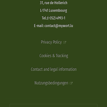
31, rue de Hollerich
L-1741 Luxembourg
Tel.:(+352) 4993-1
E-mail: contact@mywort.lu
Privacy Policy
Cookies & Tracking
Contact and legal information
Nutzungsbedingungen