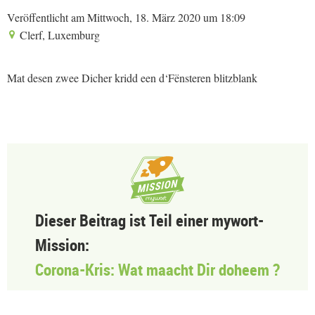
Veröffentlicht am Mittwoch, 18. März 2020 um 18:09
Clerf, Luxemburg
Mat desen zwee Dicher kridd een d‘Fënsteren blitzblank
Dieser Beitrag ist Teil einer mywort-
Mission:
Corona-Kris: Wat maacht Dir doheem ?