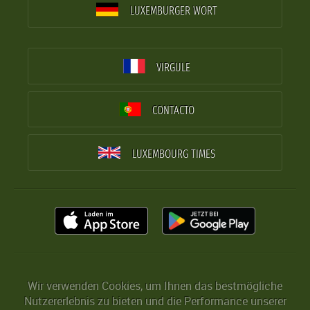
LUXEMBURGER WORT
VIRGULE
CONTACTO
LUXEMBOURG TIMES
Wir verwenden Cookies, um Ihnen das bestmögliche
Nutzererlebnis zu bieten und die Performance unserer