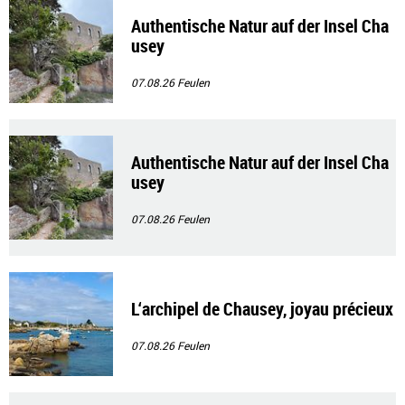
Authentische Natur auf der Insel Cha
usey
07.08.26
Feulen
Authentische Natur auf der Insel Cha
usey
07.08.26
Feulen
L‘archipel de Chausey, joyau précieux
07.08.26
Feulen