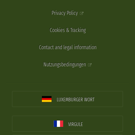
Privacy Policy
Cookies & Tracking
Contact and legal information
Nutzungsbedingungen
LUXEMBURGER WORT
VIRGULE