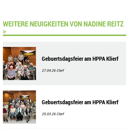
WEITERE NEUIGKEITEN VON NADINE REITZ
>
Gebuertsdagsfeier am HPPA Klierf
27.04.26
Clerf
Gebuertsdagsfeier am HPPA Klierf
25.03.26
Clerf