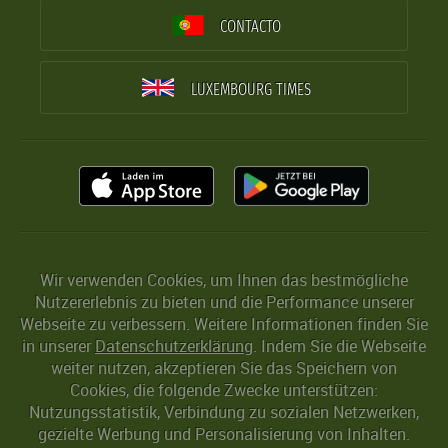
CONTACTO
LUXEMBOURG TIMES
Wir verwenden Cookies, um Ihnen das bestmögliche
Nutzererlebnis zu bieten und die Performance unserer
Webseite zu verbessern. Weitere Informationen finden Sie
in unserer
Datenschutzerklärung
. Indem Sie die Webseite
weiter nutzen, akzeptieren Sie das Speichern von
Cookies, die folgende Zwecke unterstützen:
Nutzungsstatistik, Verbindung zu sozialen Netzwerken,
gezielte Werbung und Personalisierung von Inhalten.