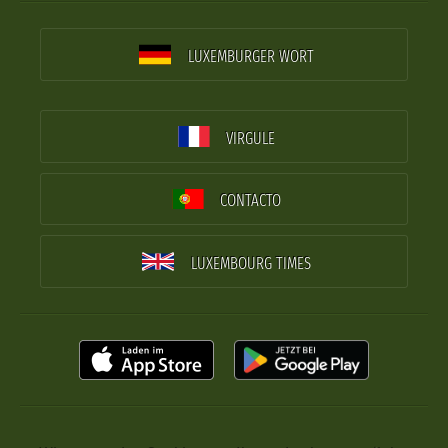
LUXEMBURGER WORT
VIRGULE
CONTACTO
LUXEMBOURG TIMES