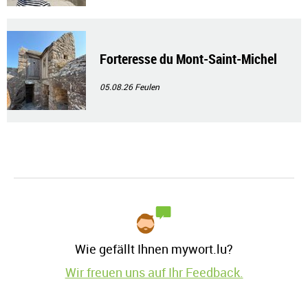
Forteresse du Mont-Saint-Michel
05.08.26
Feulen
Wie gefällt Ihnen mywort.lu?
Wir freuen uns auf Ihr Feedback.