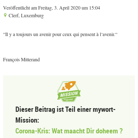
Veröffentlicht am Freitag, 3. April 2020 um 15:04
Clerf, Luxemburg
“Il y a toujours un avenir pour ceux qui pensent à l‘avenir.“
François Mitterand
Dieser Beitrag ist Teil einer mywort-
Mission:
Corona-Kris: Wat maacht Dir doheem ?