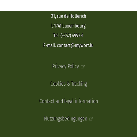
31, rue de Hollerich
L-1741 Luxembourg
Tel.:(+352) 4993-1
E-mail: contact@mywort.lu
Privacy Policy
Cookies & Tracking
Contact and legal information
Nutzungsbedingungen