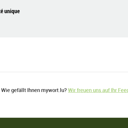
té unique
Wie gefällt Ihnen mywort.lu?
Wir freuen uns auf Ihr Fe