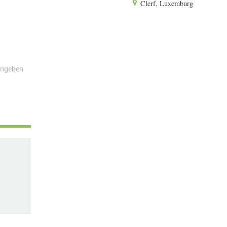
Clerf, Luxemburg
angeben