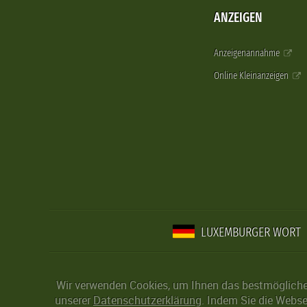
ANZEIGEN
Anzeigenannahme
Online Kleinanzeigen
LUXEMBURGER WORT
Wir verwenden Cookies, um Ihnen das bestmögliche 
unserer
Datenschutzerklärung
. Indem Sie die Webse