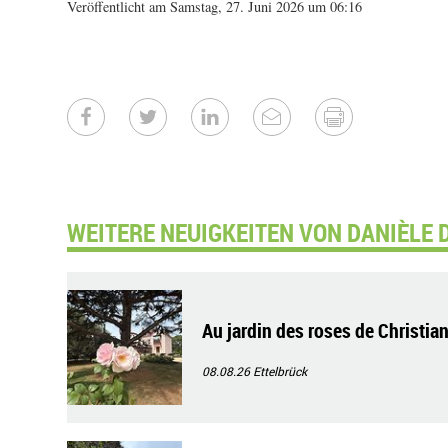
Veröffentlicht am Samstag, 27. Juni 2026 um 06:16
WEITERE NEUIGKEITEN VON DANIÈLE 
Au jardin des roses de Christian
08.08.26
Ettelbrück