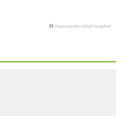
Unpassenden Inhalt angeben