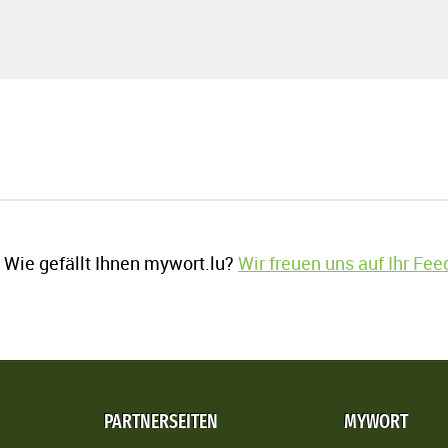
Wie gefällt Ihnen mywort.lu?
Wir freuen uns auf Ihr Fe
PARTNERSEITEN
MYWORT