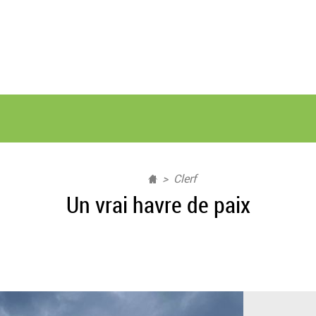
Clerf
Un vrai havre de paix