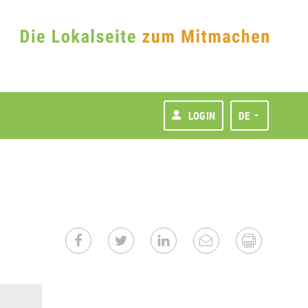
LOGIN
DE