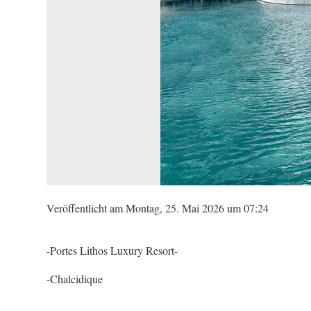
Veröffentlicht am Montag, 25. Mai 2026 um 07:24
-Portes Lithos Luxury Resort-
-Chalcidique