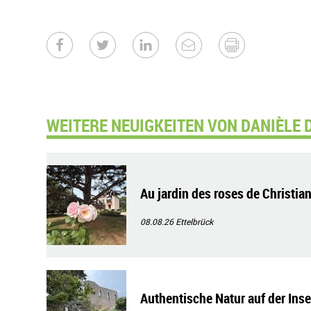
WEITERE NEUIGKEITEN VON DANIÈLE 
Au jardin des roses de Christian
08.08.26
Ettelbrück
Authentische Natur auf der Ins