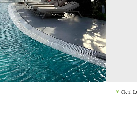
Clerf, 