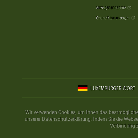
Anzeigenannahme
Online Kleinanzeigen
LUXEMBURGER WORT
Wir verwenden Cookies, um Ihnen das bestmögliche 
unserer
Datenschutzerklärung
. Indem Sie die Webse
Verbindung z