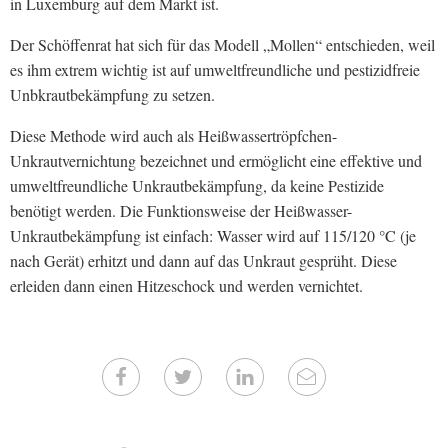
in Luxemburg auf dem Markt ist.
Der Schöffenrat hat sich für das Modell „Mollen“ entschieden, weil
es ihm extrem wichtig ist auf umweltfreundliche und pestizidfreie
Unbkrautbekämpfung zu setzen.
Diese Methode wird auch als Heißwassertröpfchen-
Unkrautvernichtung bezeichnet und ermöglicht eine effektive und
umweltfreundliche Unkrautbekämpfung, da keine Pestizide
benötigt werden. Die Funktionsweise der Heißwasser-
Unkrautbekämpfung ist einfach: Wasser wird auf 115/120 °C (je
nach Gerät) erhitzt und dann auf das Unkraut gesprüht. Diese
erleiden dann einen Hitzeschock und werden vernichtet.