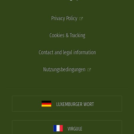
Privacy Policy
Cookies & Tracking
Contact and legal information
Nutzungsbedingungen
LUXEMBURGER WORT
VIRGULE