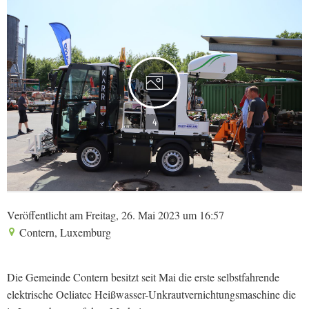
4
Veröffentlicht am Freitag, 26. Mai 2023 um 16:57
Contern, Luxemburg
Die Gemeinde Contern besitzt seit Mai die erste selbstfahrende
elektrische Oeliatec Heißwasser-Unkrautvernichtungsmaschine die