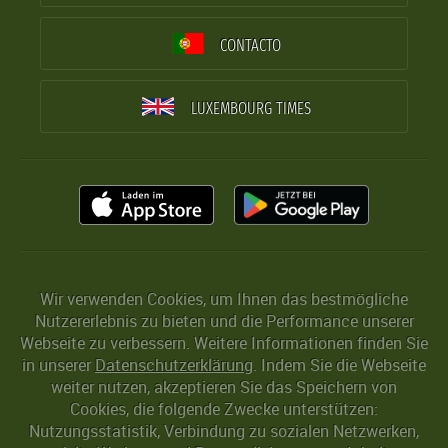
CONTACTO
LUXEMBOURG TIMES
Wir verwenden Cookies, um Ihnen das bestmögliche
Nutzererlebnis zu bieten und die Performance unserer
Webseite zu verbessern. Weitere Informationen finden Sie
in unserer
Datenschutzerklärung
. Indem Sie die Webseite
weiter nutzen, akzeptieren Sie das Speichern von
Cookies, die folgende Zwecke unterstützen:
Nutzungsstatistik, Verbindung zu sozialen Netzwerken,