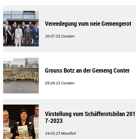
Vereedegung vum neie Gemengerot
20.07.23
Contern
Grouss Botz an der Gemeng Conter
05.04.23
Contern
Virstellung vum Schäfferotsbilan 201
7-2023
24.03.23
Moutfort