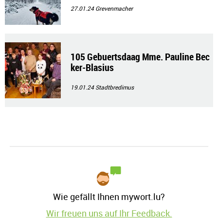
27.01.24
Grevenmacher
105 Gebuertsdaag Mme. Pauline Bec
ker-Blasius
19.01.24
Stadtbredimus
Wie gefällt Ihnen mywort.lu?
Wir freuen uns auf Ihr Feedback.