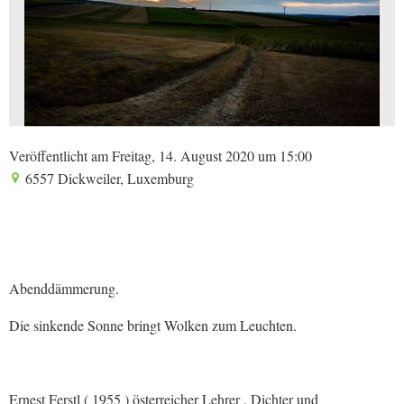
Veröffentlicht am Freitag, 14. August 2020 um 15:00
6557 Dickweiler, Luxemburg
Abenddämmerung.
Die sinkende Sonne bringt Wolken zum Leuchten.
Ernest Ferstl ( 1955 ) österreicher Lehrer , Dichter und