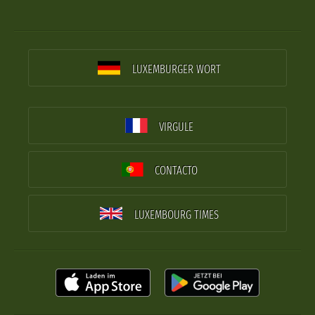
LUXEMBURGER WORT
VIRGULE
CONTACTO
LUXEMBOURG TIMES