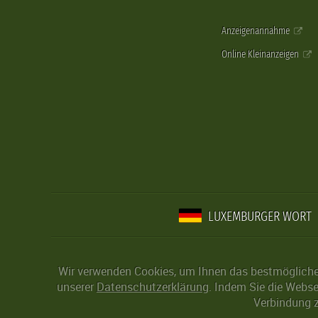
Anzeigenannahme
Online Kleinanzeigen
LUXEMBURGER WORT
Wir verwenden Cookies, um Ihnen das bestmögliche 
unserer
Datenschutzerklärung
. Indem Sie die Webse
Verbindung z