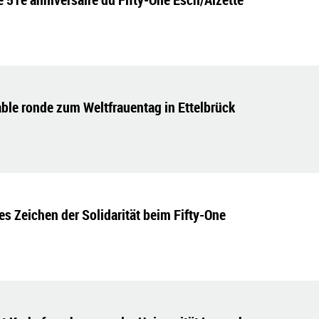
ble ronde zum Weltfrauentag in Ettelbrück
s Zeichen der Solidarität beim Fifty-One