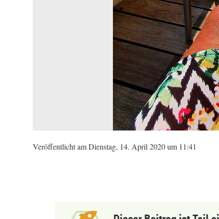
Veröffentlicht am Dienstag, 14. April 2020 um 11:41
Dieser Beitrag ist Teil 