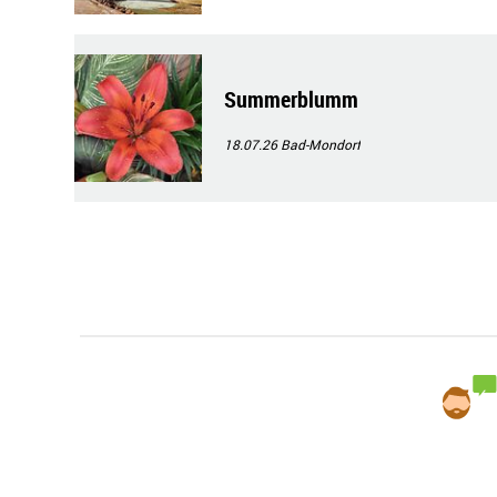
Summerblumm
18.07.26
Bad-Mondorf