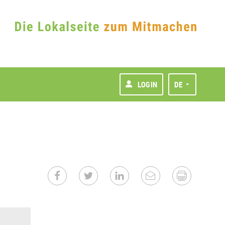
LOGIN
DE