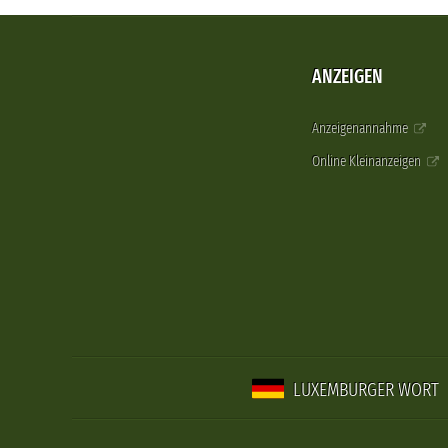
ANZEIGEN
Anzeigenannahme
Online Kleinanzeigen
LUXEMBURGER WORT