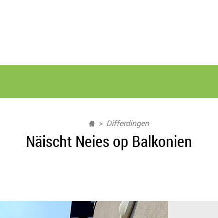
Differdingen
Näischt Neies op Balkonien