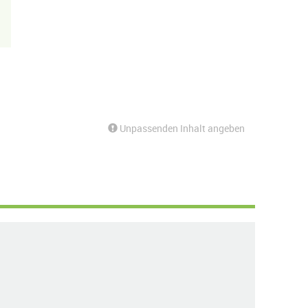
Unpassenden Inhalt angeben