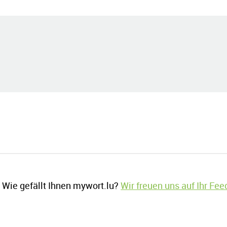
Wie gefällt Ihnen mywort.lu?
Wir freuen uns auf Ihr Fe