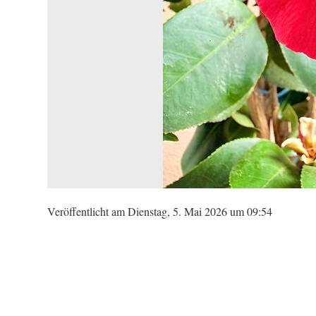
Veröffentlicht am Dienstag, 5. Mai 2026 um 09:54