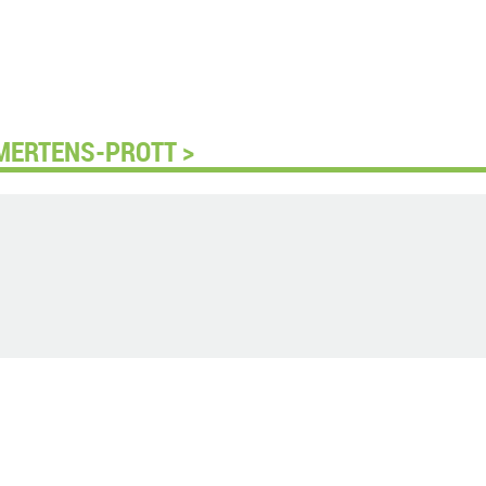
 MERTENS-PROTT >