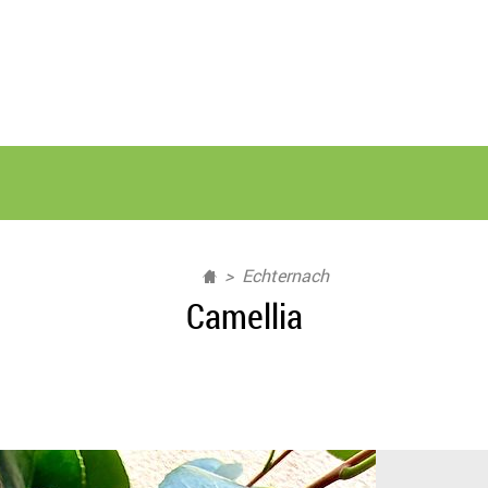
Echternach
Camellia