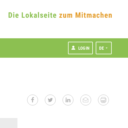
LOGIN
DE