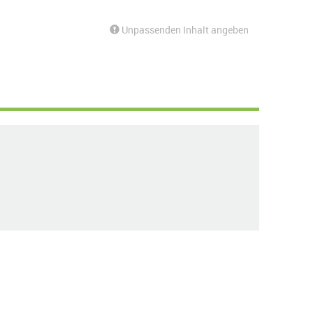
Unpassenden Inhalt angeben