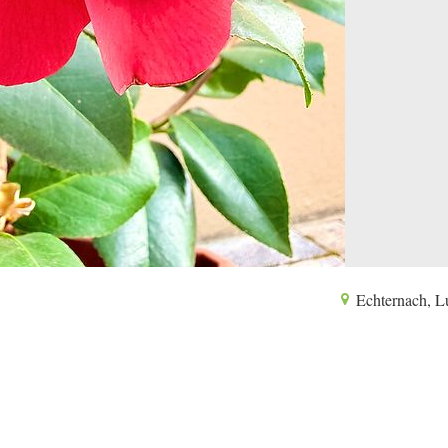
Echternach, 