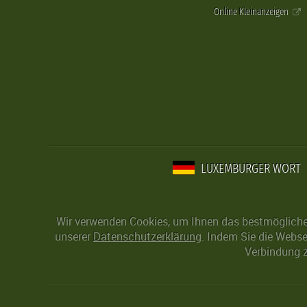
Online Kleinanzeigen
LUXEMBURGER WORT
Wir verwenden Cookies, um Ihnen das bestmögliche 
unserer
Datenschutzerklärung
. Indem Sie die Webse
Verbindung z