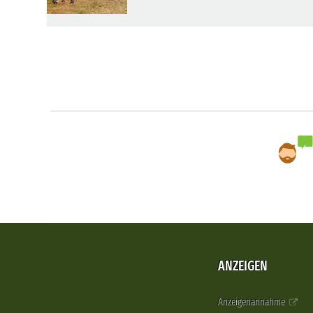
ANZEIGEN
Anzeigenannahme