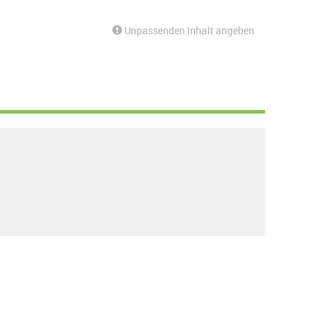
Unpassenden Inhalt angeben