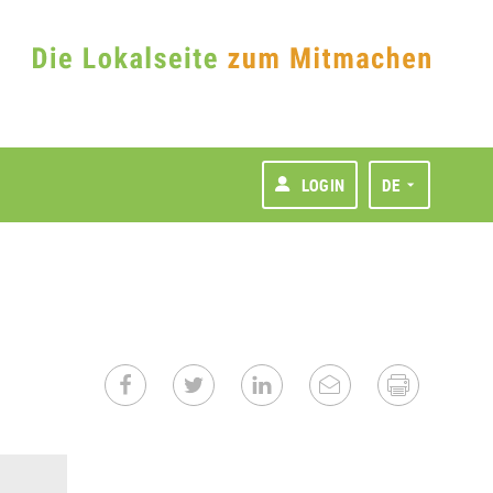
LOGIN
DE