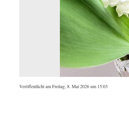
Veröffentlicht am Freitag, 8. Mai 2026 um 15:03