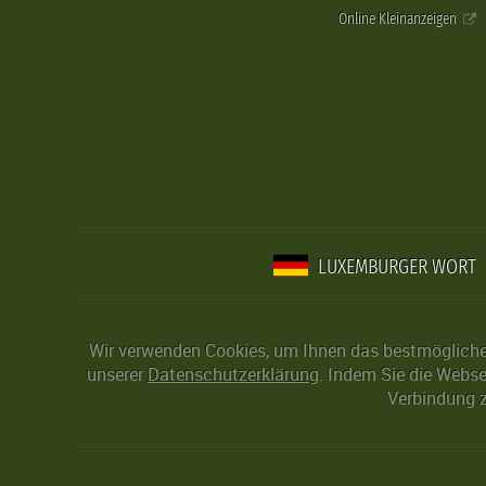
Online Kleinanzeigen
LUXEMBURGER WORT
Wir verwenden Cookies, um Ihnen das bestmögliche 
unserer
Datenschutzerklärung
. Indem Sie die Webse
Verbindung z