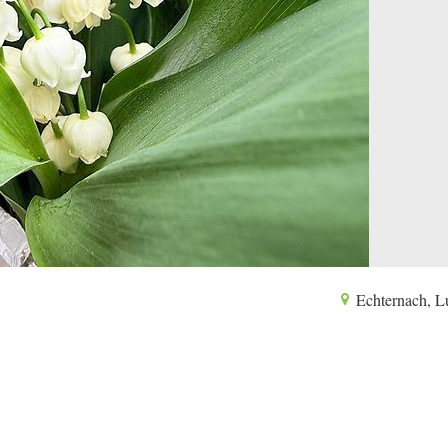
Echternach, 