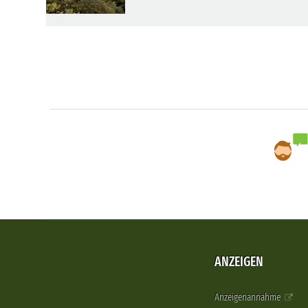
ANZEIGEN
Anzeigenannahme