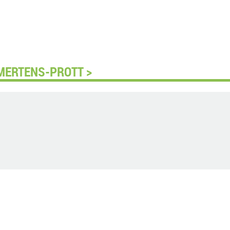
 MERTENS-PROTT >