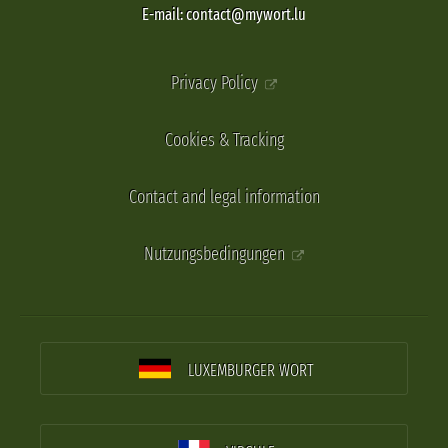
E-mail: contact@mywort.lu
Privacy Policy
Cookies & Tracking
Contact and legal information
Nutzungsbedingungen
LUXEMBURGER WORT