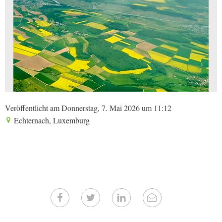
Veröffentlicht am Donnerstag, 7. Mai 2026 um 11:12
Echternach, Luxemburg