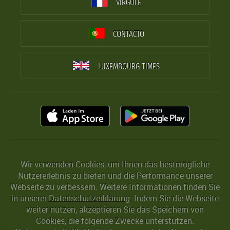
VIRGULE
CONTACTO
LUXEMBOURG TIMES
Wir verwenden Cookies, um Ihnen das bestmögliche
Nutzererlebnis zu bieten und die Performance unserer
Webseite zu verbessern. Weitere Informationen finden Sie
in unserer
Datenschutzerklärung
. Indem Sie die Webseite
weiter nutzen, akzeptieren Sie das Speichern von
Cookies, die folgende Zwecke unterstützen: