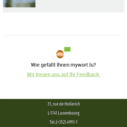
Wie gefällt Ihnen mywort.lu?
Wir freuen uns auf Ihr Feedback.
31, rue de Hollerich
L-1741 Luxembourg
Tel.:(+352) 4993-1