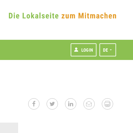
LOGIN
DE