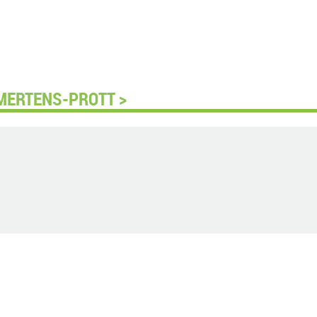
 MERTENS-PROTT >