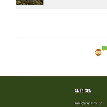
ANZEIGEN
Anzeigenannahme