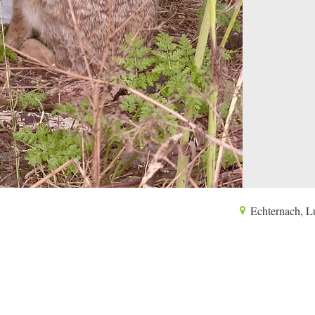
Echternach, 