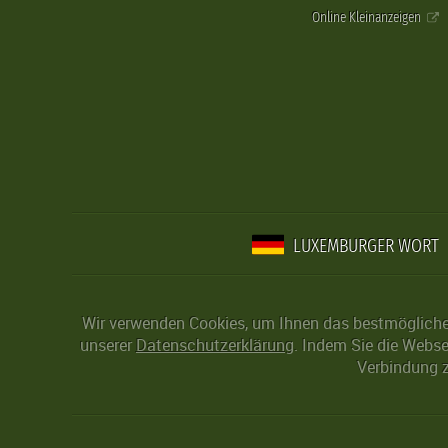
Online Kleinanzeigen
LUXEMBURGER WORT
Wir verwenden Cookies, um Ihnen das bestmögliche 
unserer
Datenschutzerklärung
. Indem Sie die Webse
Verbindung z