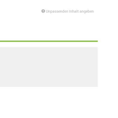
Unpassenden Inhalt angeben