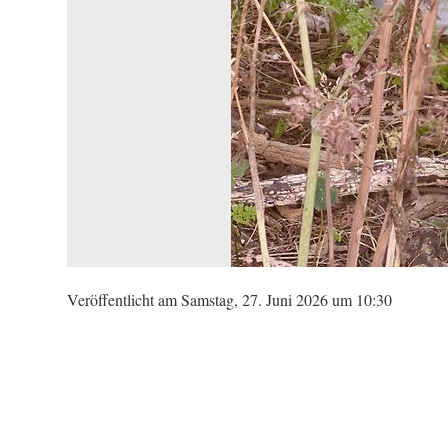
Veröffentlicht am Samstag, 27. Juni 2026 um 10:30