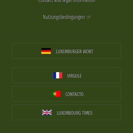
Contact and legal information
Nutzungsbedingungen
LUXEMBURGER WORT
VIRGULE
CONTACTO
LUXEMBOURG TIMES