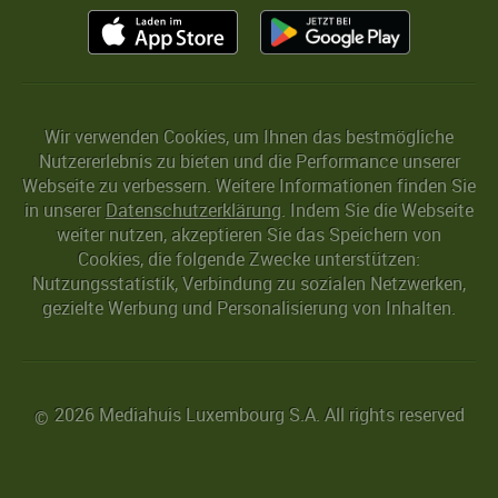
Wir verwenden Cookies, um Ihnen das bestmögliche
Nutzererlebnis zu bieten und die Performance unserer
Webseite zu verbessern. Weitere Informationen finden Sie
in unserer
Datenschutzerklärung
. Indem Sie die Webseite
weiter nutzen, akzeptieren Sie das Speichern von
Cookies, die folgende Zwecke unterstützen:
Nutzungsstatistik, Verbindung zu sozialen Netzwerken,
gezielte Werbung und Personalisierung von Inhalten.
2026 Mediahuis Luxembourg S.A. All rights reserved
©