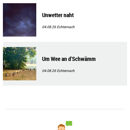
Unwetter naht
04.08.26
Echternach
Um Wee an d'Schwämm
04.08.26
Echternach