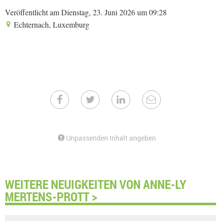
Veröffentlicht am Dienstag, 23. Juni 2026 um 09:28
Echternach, Luxemburg
Unpassenden Inhalt angeben
WEITERE NEUIGKEITEN VON ANNE-LY
MERTENS-PROTT >