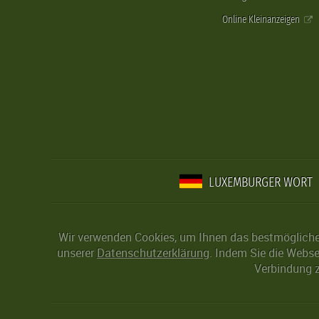
Online Kleinanzeigen
LUXEMBURGER WORT
Wir verwenden Cookies, um Ihnen das bestmögliche 
unserer
Datenschutzerklärung
. Indem Sie die Webse
Verbindung z