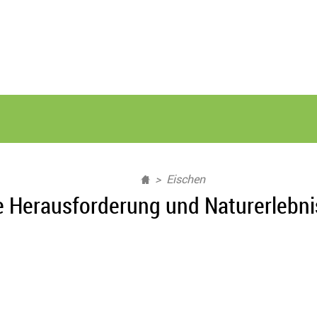
Eischen
e Herausforderung und Naturerlebni