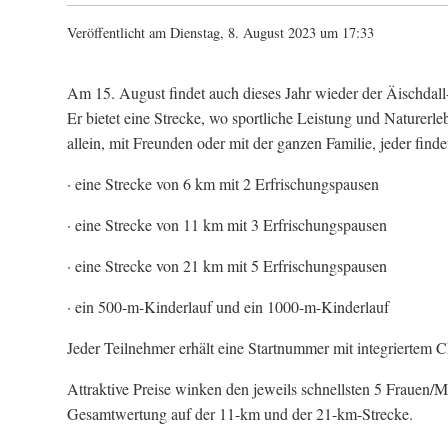
Veröffentlicht am Dienstag, 8. August 2023 um 17:33
Am 15. August findet auch dieses Jahr wieder der Äischdall-Tr
Er bietet eine Strecke, wo sportliche Leistung und Naturerl
allein, mit Freunden oder mit der ganzen Familie, jeder finde
· eine Strecke von 6 km mit 2 Erfrischungspausen
· eine Strecke von 11 km mit 3 Erfrischungspausen
· eine Strecke von 21 km mit 5 Erfrischungspausen
· ein 500-m-Kinderlauf und ein 1000-m-Kinderlauf
Jeder Teilnehmer erhält eine Startnummer mit integriertem C
Attraktive Preise winken den jeweils schnellsten 5 Frauen/
Gesamtwertung auf der 11-km und der 21-km-Strecke.