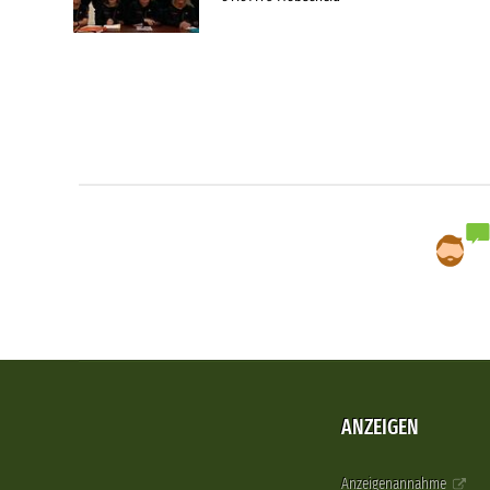
ANZEIGEN
Anzeigenannahme