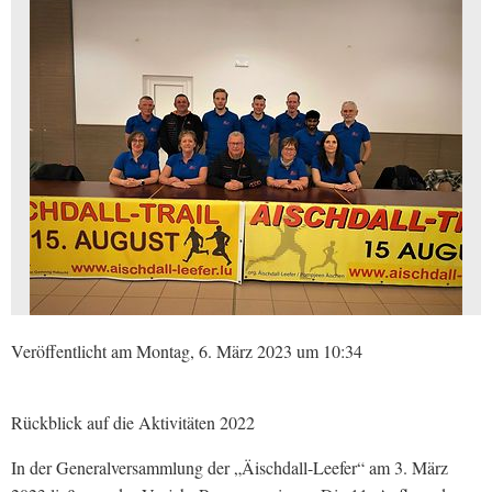
Veröffentlicht am Montag, 6. März 2023 um 10:34
Rückblick auf die Aktivitäten 2022
In der Generalversammlung der „Äischdall-Leefer“ am 3. März