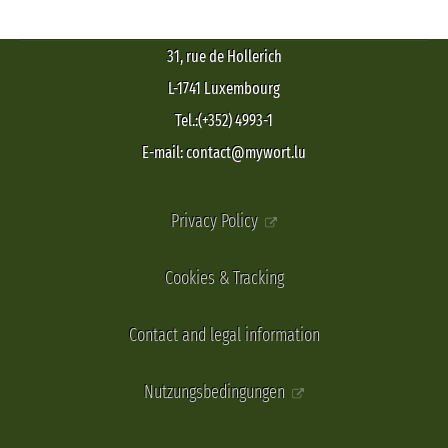
31, rue de Hollerich
L-1741 Luxembourg
Tel.:(+352) 4993-1
E-mail: contact@mywort.lu
Privacy Policy
Cookies & Tracking
Contact and legal information
Nutzungsbedingungen