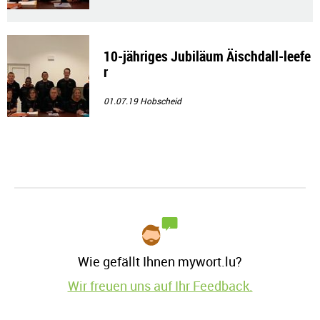
10-jähriges Jubiläum Äischdall-leefe
r
01.07.19
Hobscheid
Wie gefällt Ihnen mywort.lu?
Wir freuen uns auf Ihr Feedback.