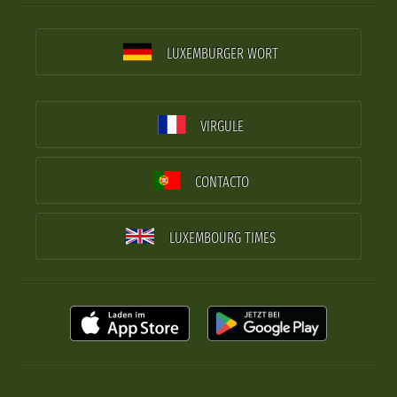
LUXEMBURGER WORT
VIRGULE
CONTACTO
LUXEMBOURG TIMES