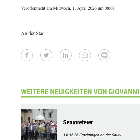
Veröffentlicht am Mittwoch, 1. April 2026 um 08:07
An der Stad
WEITERE NEUIGKEITEN VON GIOVANNI 
Seniorefeier
14.02.26
Erpeldingen an der Sauer