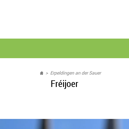
Erpeldingen an der Sauer
Fréijoer