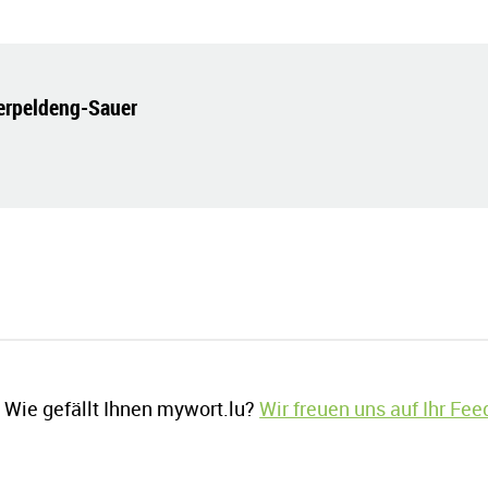
erpeldeng-Sauer
Wie gefällt Ihnen mywort.lu?
Wir freuen uns auf Ihr Fe