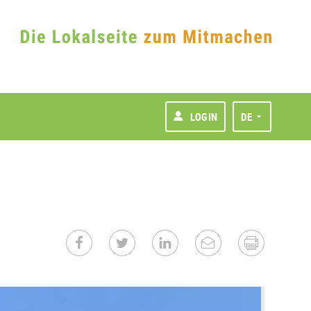
LOGIN
DE