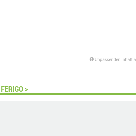
Unpassenden Inhalt 
FERIGO >