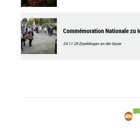
Commémoration Nationale zu I
24.11.25
Erpeldingen an der Sauer