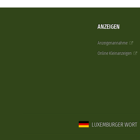
ANZEIGEN
Anzeigenannahme
Online Kleinanzeigen
LUXEMBURGER WORT