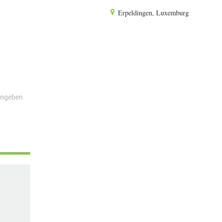
Erpeldingen, Luxemburg
angeben