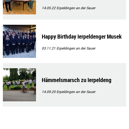
14.05.22
Erpeldingen an der Sauer
Happy Birthday Ierpeldenger Musek
03.11.21
Erpeldingen an der Sauer
Hämmelsmarsch zu Ierpeldeng
14.09.20
Erpeldingen an der Sauer