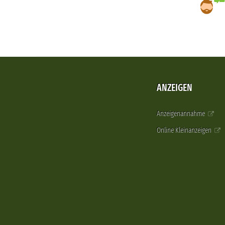
ANZEIGEN
Anzeigenannahme
Online Kleinanzeigen