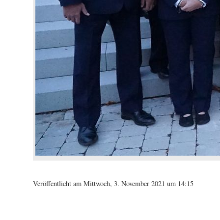
Veröffentlicht am Mittwoch, 3. November 2021 um 14:15