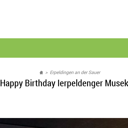
Erpeldingen an der Sauer
Happy Birthday Ierpeldenger Muse