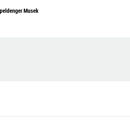
erpeldenger Musek