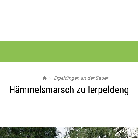
Erpeldingen an der Sauer
Hämmelsmarsch zu Ierpeldeng