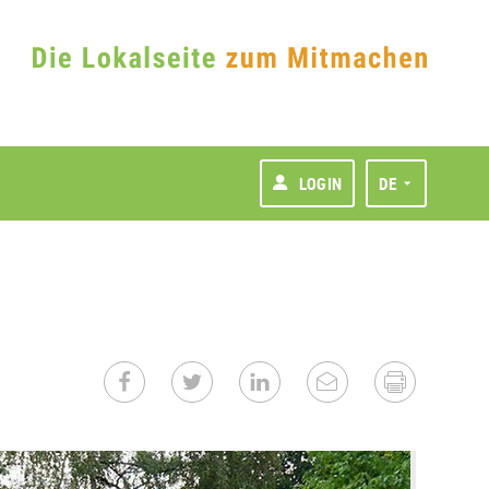
LOGIN
DE