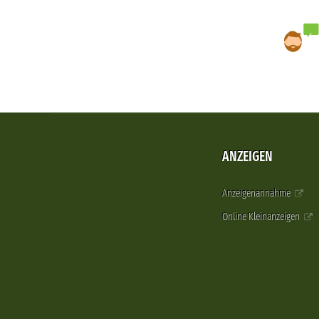
ANZEIGEN
Anzeigenannahme
Online Kleinanzeigen