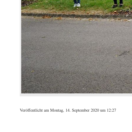
Veröffentlicht am Montag, 14. September 2020 um 12:27