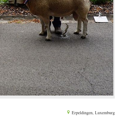
Erpeldingen, Luxemburg