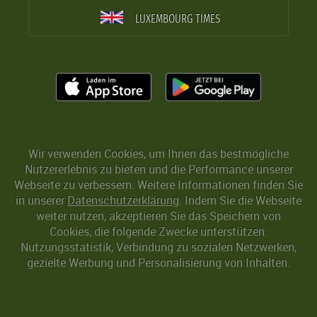
LUXEMBOURG TIMES
Wir verwenden Cookies, um Ihnen das bestmögliche
Nutzererlebnis zu bieten und die Performance unserer
Webseite zu verbessern. Weitere Informationen finden Sie
in unserer
Datenschutzerklärung
. Indem Sie die Webseite
weiter nutzen, akzeptieren Sie das Speichern von
Cookies, die folgende Zwecke unterstützen:
Nutzungsstatistik, Verbindung zu sozialen Netzwerken,
gezielte Werbung und Personalisierung von Inhalten.