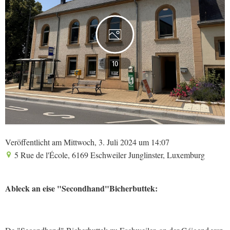
10
Veröffentlicht am Mittwoch, 3. Juli 2024 um 14:07
5 Rue de l'École, 6169 Eschweiler Junglinster, Luxemburg
Ableck an eise "Secondhand"Bicherbuttek: