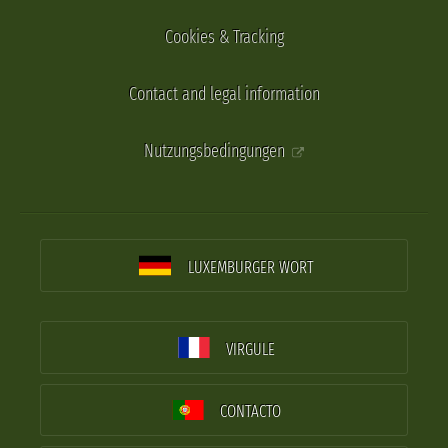
Cookies & Tracking
Contact and legal information
Nutzungsbedingungen
LUXEMBURGER WORT
VIRGULE
CONTACTO